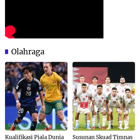
Olahraga
OLAHRAGA
OLAHRAGA
Kualifikasi Piala Dunia
Susunan Skuad Timnas