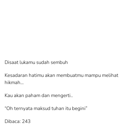
Disaat lukamu sudah sembuh
Kesadaran hatimu akan membuatmu mampu melihat
hikmah…
Kau akan paham dan mengerti..
“Oh ternyata maksud tuhan itu begini”
Dibaca:
243