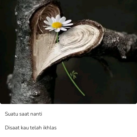
Suatu saat nanti
Disaat kau telah ikhlas