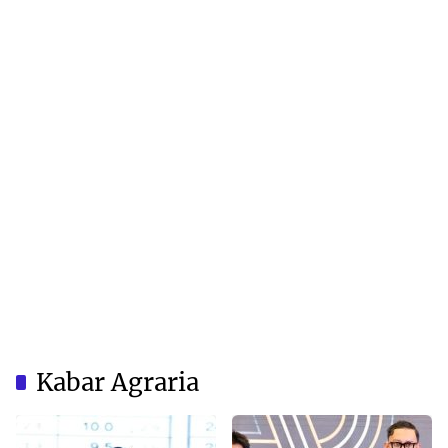
Kabar Agraria