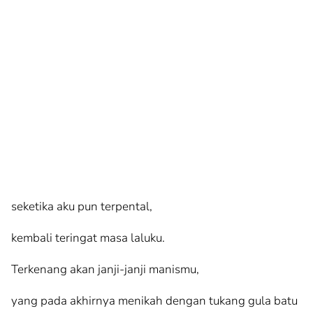
seketika aku pun terpental,
kembali teringat masa laluku.
Terkenang akan janji-janji manismu,
yang pada akhirnya menikah dengan tukang gula batu