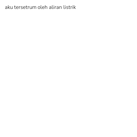
aku tersetrum oleh aliran listrik