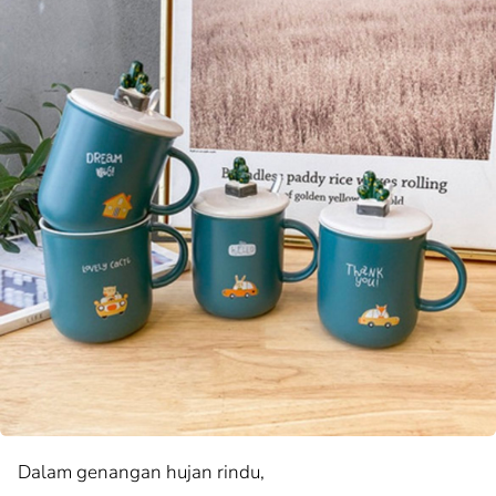
Dalam genangan hujan rindu,