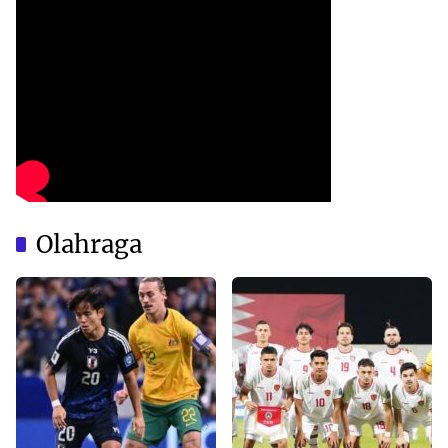
Olahraga