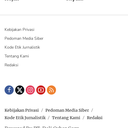
Kebijakan Privasi
Pedoman Media Siber
Kode Etik Jurnalistik
Tentang Kami
Redaksi
Kebijakan Privasi
Pedoman Media Siber
Kode Etik Jurnalistik
Tentang Kami
Redaksi