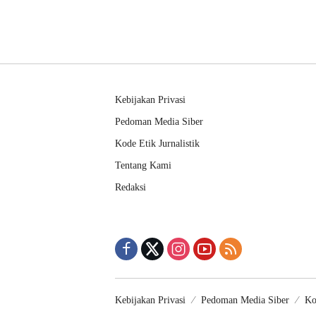
Kebijakan Privasi
Pedoman Media Siber
Kode Etik Jurnalistik
Tentang Kami
Redaksi
Kebijakan Privasi
Pedoman Media Siber
Ko