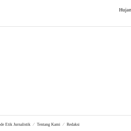
Huja
de Etik Jurnalistik
Tentang Kami
Redaksi