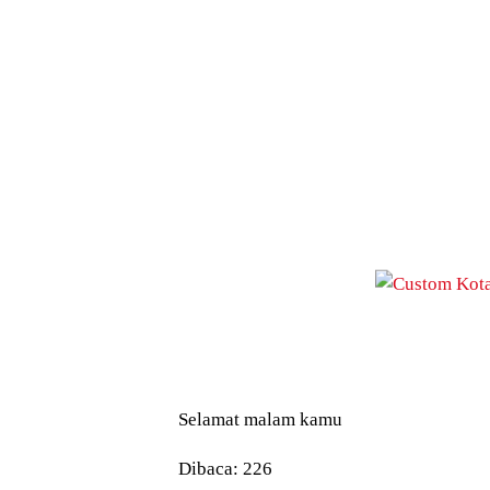
Selamat malam kamu
Dibaca:
226