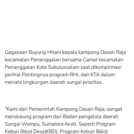
Gagasaan Buyung Hitam kepala kampong Dasan Raja
kecamatan Penanggalan bersama Camat kecamatan
Penanggalan Kota Subulussalam saat dikompirmasi
perihal Pentingnya program RHL dan KTA dalam
menata lingkungan daerah sungai prioritas.
“Kami dari Pemerintah Kampong Dasan Raja, sangat
mendukung program dari Badan pengelola daerah
Sungai Wampu, Sumatera Aceh. Seperti Program
Kebun Bibid Desa(KBD). Program Kebun Bibid