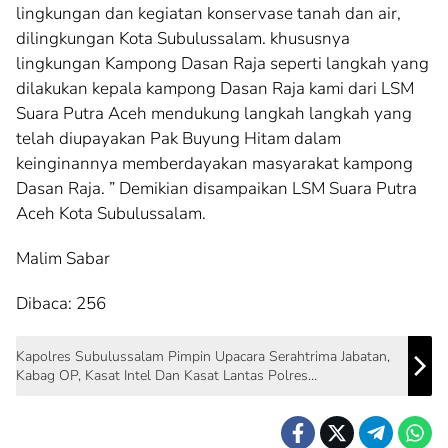
lingkungan dan kegiatan konservase tanah dan air,
dilingkungan Kota Subulussalam. khususnya
lingkungan Kampong Dasan Raja seperti langkah yang
dilakukan kepala kampong Dasan Raja kami dari LSM
Suara Putra Aceh mendukung langkah langkah yang
telah diupayakan Pak Buyung Hitam dalam
keinginannya memberdayakan masyarakat kampong
Dasan Raja. ” Demikian disampaikan LSM Suara Putra
Aceh Kota Subulussalam.
Malim Sabar
Dibaca:
256
Kapolres Subulussalam Pimpin Upacara Serahtrima Jabatan,
Kabag OP, Kasat Intel Dan Kasat Lantas Polres
Subulussalam