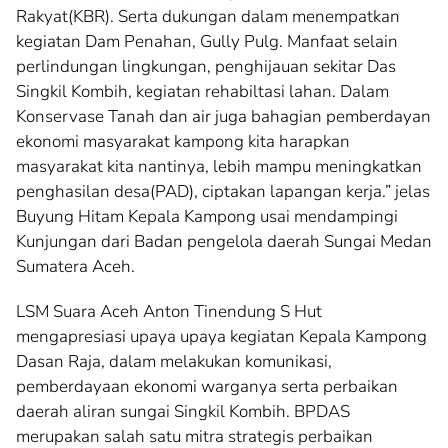
Rakyat(KBR). Serta dukungan dalam menempatkan
kegiatan Dam Penahan, Gully Pulg. Manfaat selain
perlindungan lingkungan, penghijauan sekitar Das
Singkil Kombih, kegiatan rehabiltasi lahan. Dalam
Konservase Tanah dan air juga bahagian pemberdayan
ekonomi masyarakat kampong kita harapkan
masyarakat kita nantinya, lebih mampu meningkatkan
penghasilan desa(PAD), ciptakan lapangan kerja.” jelas
Buyung Hitam Kepala Kampong usai mendampingi
Kunjungan dari Badan pengelola daerah Sungai Medan
Sumatera Aceh.
LSM Suara Aceh Anton Tinendung S Hut
mengapresiasi upaya upaya kegiatan Kepala Kampong
Dasan Raja, dalam melakukan komunikasi,
pemberdayaan ekonomi warganya serta perbaikan
daerah aliran sungai Singkil Kombih. BPDAS
merupakan salah satu mitra strategis perbaikan