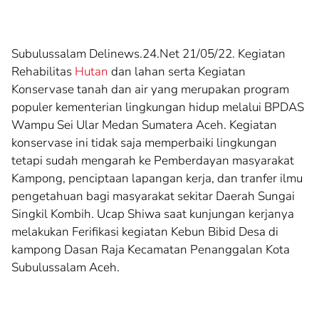
Subulussalam Delinews.24.Net 21/05/22. Kegiatan
Rehabilitas
Hutan
dan lahan serta Kegiatan
Konservase tanah dan air yang merupakan program
populer kementerian lingkungan hidup melalui BPDAS
Wampu Sei Ular Medan Sumatera Aceh. Kegiatan
konservase ini tidak saja memperbaiki lingkungan
tetapi sudah mengarah ke Pemberdayan masyarakat
Kampong, penciptaan lapangan kerja, dan tranfer ilmu
pengetahuan bagi masyarakat sekitar Daerah Sungai
Singkil Kombih. Ucap Shiwa saat kunjungan kerjanya
melakukan Ferifikasi kegiatan Kebun Bibid Desa di
kampong Dasan Raja Kecamatan Penanggalan Kota
Subulussalam Aceh.