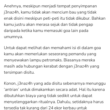
Anehnya, meskipun menjadi tempat penyimpanan
j3naz4h, kamu tidak akan mencium bau yang tidak
enak disini meskipun peti-peti itu tidak dikubur. Bahkan
kamu justru akan merasa sejuk dan tidak pengap
daripada ketika kamu memasuki goa lain pada
umumnya.
Untuk dapat melihat dan memahami isi di dalam goa
kamu akan memerlukan seseorang pemandu yang
menyewakan lampu petromaks. Biasanya mereka
masih ada hubungan kerabat dengan j3naz4h yang
tersimpan disitu.
Konon, j3naz4h yang ada disitu sebenarnya menunggu
‘antrian’ untuk dimakamkan secara adat. Hal itu karena
dibutuhkan biaya yang tidak sedikit untuk dapat
menyelenggarkan ritualnya. Dahulu, setidaknya harus
tersedia tak kurang dari 24 ekor kerbau untuk