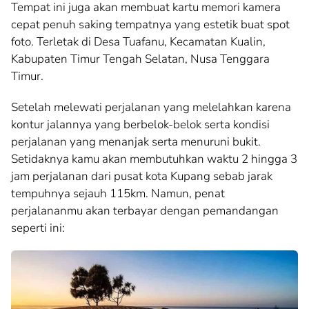
Tempat ini juga akan membuat kartu memori kamera
cepat penuh saking tempatnya yang estetik buat spot
foto. Terletak di Desa Tuafanu, Kecamatan Kualin,
Kabupaten Timur Tengah Selatan, Nusa Tenggara
Timur.
Setelah melewati perjalanan yang melelahkan karena
kontur jalannya yang berbelok-belok serta kondisi
perjalanan yang menanjak serta menuruni bukit.
Setidaknya kamu akan membutuhkan waktu 2 hingga 3
jam perjalanan dari pusat kota Kupang sebab jarak
tempuhnya sejauh 115km. Namun, penat
perjalananmu akan terbayar dengan pemandangan
seperti ini: