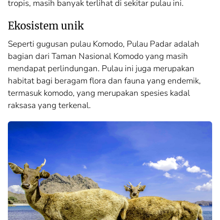
tropis, masih banyak terlihat di sekitar pulau ini.
Ekosistem unik
Seperti gugusan pulau Komodo, Pulau Padar adalah
bagian dari Taman Nasional Komodo yang masih
mendapat perlindungan. Pulau ini juga merupakan
habitat bagi beragam flora dan fauna yang endemik,
termasuk komodo, yang merupakan spesies kadal
raksasa yang terkenal.