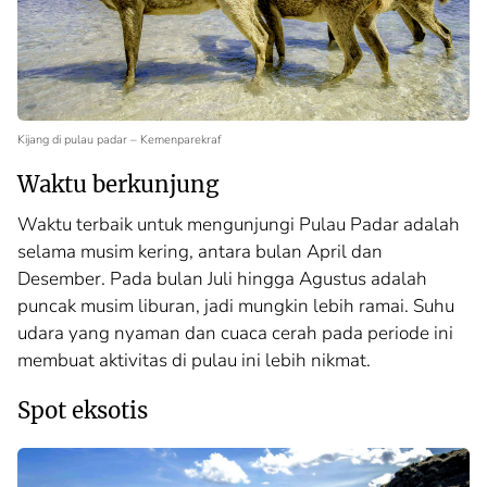
Kijang di pulau padar – Kemenparekraf
Waktu berkunjung
Waktu terbaik untuk mengunjungi Pulau Padar adalah
selama musim kering, antara bulan April dan
Desember. Pada bulan Juli hingga Agustus adalah
puncak musim liburan, jadi mungkin lebih ramai. Suhu
udara yang nyaman dan cuaca cerah pada periode ini
membuat aktivitas di pulau ini lebih nikmat.
Spot eksotis