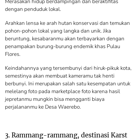
Merasakan hidup berdampingan dan beraktifitas
dengan penduduk lokal.
Arahkan lensa ke arah hutan konservasi dan temukan
pohon-pohon lokal yang langka dan unik. Jika
beruntung, kesabaranmu akan terbayarkan dengan
penampakan burung-burung endemik khas Pulau
Flores.
Keindahannya yang tersembunyi dari hiruk-pikuk kota,
semestinya akan membuat kameramu tak henti
berbunyi. Ini merupakan salah satu kesempatan untuk
melelang foto pada marketplace foto karena hasil
jepretanmu mungkin bisa mengganti biaya
perjalananmu ke Desa Waerebo.
3. Rammang-rammang, destinasi Karst