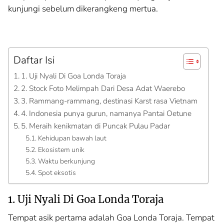
kunjungi sebelum dikerangkeng mertua.
Daftar Isi
1. Uji Nyali Di Goa Londa Toraja
2. Stock Foto Melimpah Dari Desa Adat Waerebo
3. Rammang-rammang, destinasi Karst rasa Vietnam
4. Indonesia punya gurun, namanya Pantai Oetune
5. Meraih kenikmatan di Puncak Pulau Padar
Kehidupan bawah laut
Ekosistem unik
Waktu berkunjung
Spot eksotis
1. Uji Nyali Di Goa Londa Toraja
Tempat asik pertama adalah Goa Londa Toraja. Tempat