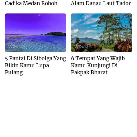
Cadika Medan Roboh
Alam Danau Laut Tador
WISATA
WISATA
5 Pantai Di Sibolga Yang
6 Tempat Yang Wajib
Bikin Kamu Lupa
Kamu Kunjungi Di
Pulang
Pakpak Bharat