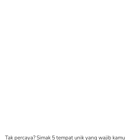
Tak percaya? Simak 5 tempat unik yang wajib kamu