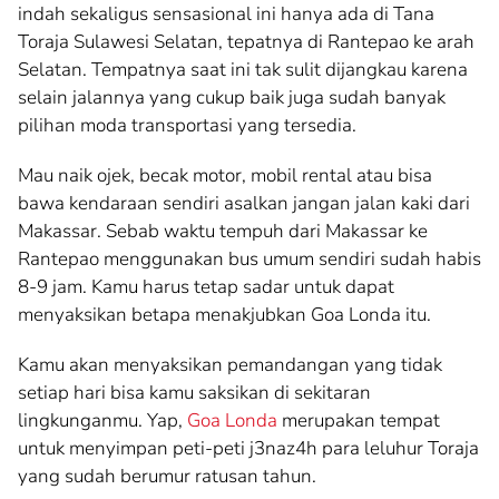
indah sekaligus sensasional ini hanya ada di Tana
Toraja Sulawesi Selatan, tepatnya di Rantepao ke arah
Selatan. Tempatnya saat ini tak sulit dijangkau karena
selain jalannya yang cukup baik juga sudah banyak
pilihan moda transportasi yang tersedia.
Mau naik ojek, becak motor, mobil rental atau bisa
bawa kendaraan sendiri asalkan jangan jalan kaki dari
Makassar. Sebab waktu tempuh dari Makassar ke
Rantepao menggunakan bus umum sendiri sudah habis
8-9 jam. Kamu harus tetap sadar untuk dapat
menyaksikan betapa menakjubkan Goa Londa itu.
Kamu akan menyaksikan pemandangan yang tidak
setiap hari bisa kamu saksikan di sekitaran
lingkunganmu. Yap,
Goa Londa
merupakan tempat
untuk menyimpan peti-peti j3naz4h para leluhur Toraja
yang sudah berumur ratusan tahun.