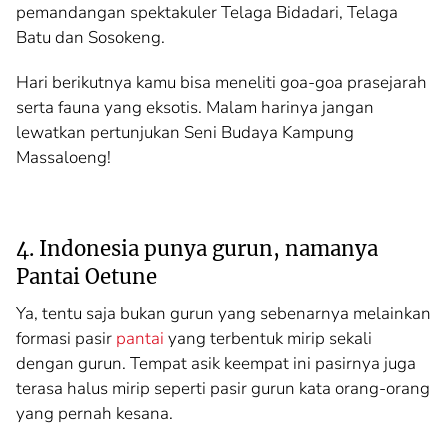
pemandangan spektakuler Telaga Bidadari, Telaga
Batu dan Sosokeng.
Hari berikutnya kamu bisa meneliti goa-goa prasejarah
serta fauna yang eksotis. Malam harinya jangan
lewatkan pertunjukan Seni Budaya Kampung
Massaloeng!
4. Indonesia punya gurun, namanya
Pantai Oetune
Ya, tentu saja bukan gurun yang sebenarnya melainkan
formasi pasir
pantai
yang terbentuk mirip sekali
dengan gurun. Tempat asik keempat ini pasirnya juga
terasa halus mirip seperti pasir gurun kata orang-orang
yang pernah kesana.