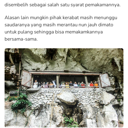
disembelih sebagai salah satu syarat pemakamannya.
Alasan lain mungkin pihak kerabat masih menunggu
saudaranya yang masih merantau nun jauh dimato
untuk pulang sehingga bisa memakamkannya
bersama-sama.