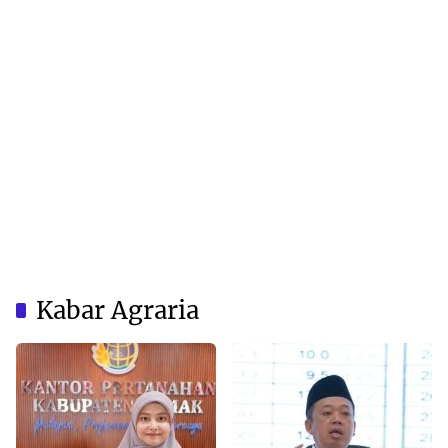
Kabar Agraria