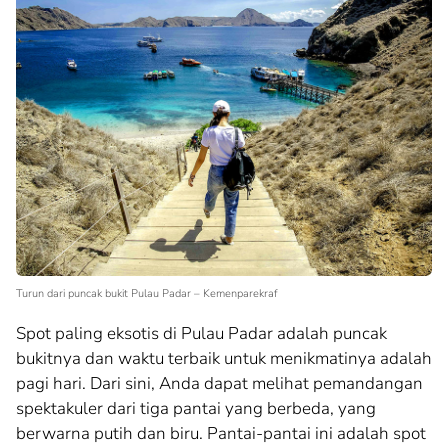
Turun dari puncak bukit Pulau Padar – Kemenparekraf
Spot paling eksotis di Pulau Padar adalah puncak
bukitnya dan waktu terbaik untuk menikmatinya adalah
pagi hari. Dari sini, Anda dapat melihat pemandangan
spektakuler dari tiga pantai yang berbeda, yang
berwarna putih dan biru. Pantai-pantai ini adalah spot