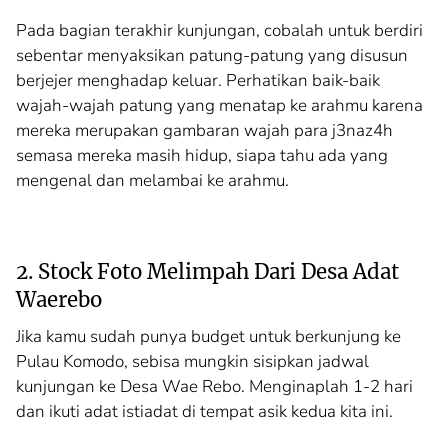
Pada bagian terakhir kunjungan, cobalah untuk berdiri
sebentar menyaksikan patung-patung yang disusun
berjejer menghadap keluar. Perhatikan baik-baik
wajah-wajah patung yang menatap ke arahmu karena
mereka merupakan gambaran wajah para j3naz4h
semasa mereka masih hidup, siapa tahu ada yang
mengenal dan melambai ke arahmu.
2. Stock Foto Melimpah Dari Desa Adat
Waerebo
Jika kamu sudah punya budget untuk berkunjung ke
Pulau Komodo, sebisa mungkin sisipkan jadwal
kunjungan ke Desa Wae Rebo. Menginaplah 1-2 hari
dan ikuti adat istiadat di tempat asik kedua kita ini.