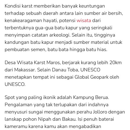
Kondisi karst memberikan banyak keuntungan
terhadap sebuah daerah antara lain sumber air bersih,
kenakearagaman hayati, potensi
wisata
dari
terbentuknya gua-gua batu kapur yang seringkali
menyimpan catatan arkeologi. Selain itu, tingginya
kandungan batu kapur menjadi sumber material untuk
pembuatan semen, batu bata hingga batu hias.
Desa Wisata Karst Maros, berjarak kurang lebih 20km
dari Makassar. Selain Danau Toba, UNESCO
menetapkan tempat ini sebagai Global Geopark oleh
UNESCO.
Spot yang paling ikonik adalah Kampung Berua.
Pengalaman yang tak terlupakan dari indahnya
menyusuri sungai menggunakan perahu Jolloro dengan
lanskap pohon Nipah dan Bakau. Isi penuh baterai
kameramu karena kamu akan mengabadikan