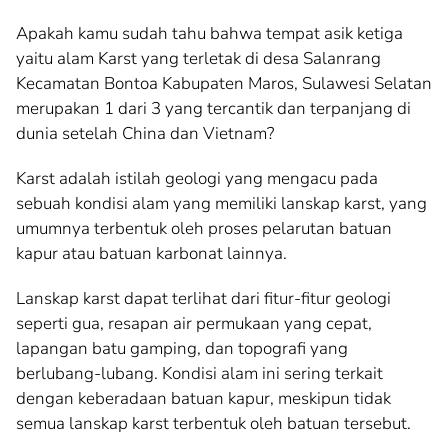
Apakah kamu sudah tahu bahwa tempat asik ketiga
yaitu alam Karst yang terletak di desa Salanrang
Kecamatan Bontoa Kabupaten Maros, Sulawesi Selatan
merupakan 1 dari 3 yang tercantik dan terpanjang di
dunia setelah China dan Vietnam?
Karst adalah istilah geologi yang mengacu pada
sebuah kondisi alam yang memiliki lanskap karst, yang
umumnya terbentuk oleh proses pelarutan batuan
kapur atau batuan karbonat lainnya.
Lanskap karst dapat terlihat dari fitur-fitur geologi
seperti gua, resapan air permukaan yang cepat,
lapangan batu gamping, dan topografi yang
berlubang-lubang. Kondisi alam ini sering terkait
dengan keberadaan batuan kapur, meskipun tidak
semua lanskap karst terbentuk oleh batuan tersebut.