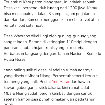
Terletak di Kabupaten Manggarai, ini adalah sebuah
Desa kecil berpenduduk kurang dari 1200 jiwa. Kamu
bisa mencapainya dalam 3 sampai 4 jam perjalanan
dari Bandara Komodo menggunakan mobil travel atau
rental mobil setempat.
Desa Waerebo dikelilingi oleh gunung-gunung yang
sangat indah. Berada di ketinggian 110mdpl dengan
panorama hutan hujan tropis yang cukup lebat.
Berbatasan langsung dengan Taman Nasional Komodo
Pulau Flores.
Yang paling unik di desa ini adalah rumah adatnya
yang disebut Mbaru Niang. Berbentuk seperti kerucut
tumpeng yang unik. Berkat
Yori Antar
dan kawan-
kawan gabungan arsitek Jakarta, kini rumah adat
Mbaru Niang sudah berdiri kembali dengan cantik
setelah hampir saja punah dimakan usia pada tahun