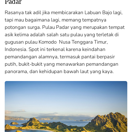
Padar
Rasanya tak adil jika membicarakan Labuan Bajo lagi,
tapi mau bagaimana lagi, memang tempatnya
potongan surga. Pulau Padar yang merupakan tempat
asik kelima adalah salah satu pulau yang terletak di
gugusan pulau Komodo Nusa Tenggara Timur,
Indonesia. Spot ini terkenal karena keindahan
pemandangan alamnya, termasuk pantai berpasir
putih, bukit-bukit yang menawarkan pemandangan
panorama, dan kehidupan bawah laut yang kaya.