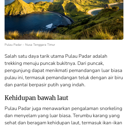
Pulau Padar – Nusa Tenggara Timur
Salah satu daya tarik utama Pulau Padar adalah
trekking menuju puncak bukitnya. Dari puncak,
pengunjung dapat menikmati pemandangan luar biasa
pulau ini, termasuk pemandangan teluk dengan air biru
dan pantai berpasir putih yang indah.
Kehidupan bawah laut
Pulau Padar juga menawarkan pengalaman snorkeling
dan menyelam yang luar biasa. Terumbu karang yang
sehat dan beragam kehidupan laut, termasuk ikan-ikan