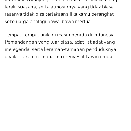
Jarak, suasana, serta atmosfirnya yang tidak biasa
rasanya tidak bisa terlaksana jika kamu berangkat
sekeluarga apalagi bawa-bawa mertua.
Tempat-tempat unik ini masih berada di Indonesia.
Pemandangan yang luar biasa, adat-istiadat yang
melegenda, serta keramah-tamahan penduduknya
diyakini akan membuatmu menyesal kawin muda.