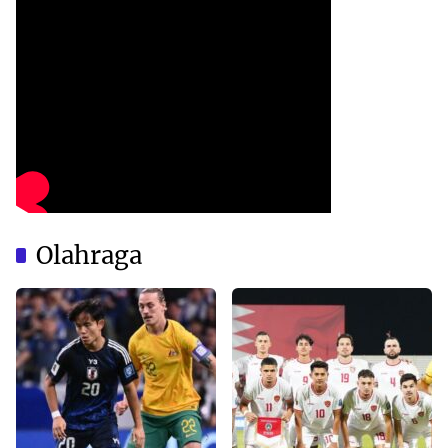
Olahraga