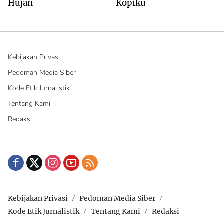
Hujan
Kopiku
Kebijakan Privasi
Pedoman Media Siber
Kode Etik Jurnalistik
Tentang Kami
Redaksi
Kebijakan Privasi
Pedoman Media Siber
Kode Etik Jurnalistik
Tentang Kami
Redaksi