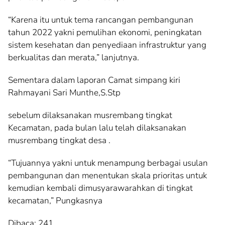
“Karena itu untuk tema rancangan pembangunan
tahun 2022 yakni pemulihan ekonomi, peningkatan
sistem kesehatan dan penyediaan infrastruktur yang
berkualitas dan merata,” lanjutnya.
Sementara dalam laporan Camat simpang kiri
Rahmayani Sari Munthe,S.Stp
sebelum dilaksanakan musrembang tingkat
Kecamatan, pada bulan lalu telah dilaksanakan
musrembang tingkat desa .
“Tujuannya yakni untuk menampung berbagai usulan
pembangunan dan menentukan skala prioritas untuk
kemudian kembali dimusyarawarahkan di tingkat
kecamatan,” Pungkasnya
Dibaca:
241