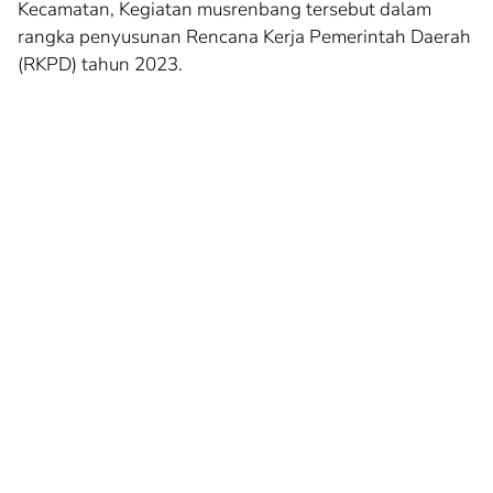
Kecamatan, Kegiatan musrenbang tersebut dalam
rangka penyusunan Rencana Kerja Pemerintah Daerah
(RKPD) tahun 2023.