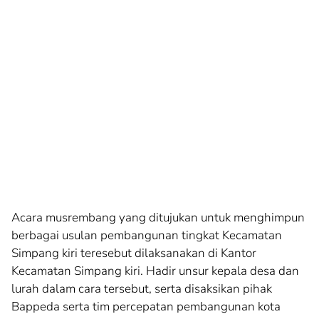
Acara musrembang yang ditujukan untuk menghimpun
berbagai usulan pembangunan tingkat Kecamatan
Simpang kiri teresebut dilaksanakan di Kantor
Kecamatan Simpang kiri. Hadir unsur kepala desa dan
lurah dalam cara tersebut, serta disaksikan pihak
Bappeda serta tim percepatan pembangunan kota