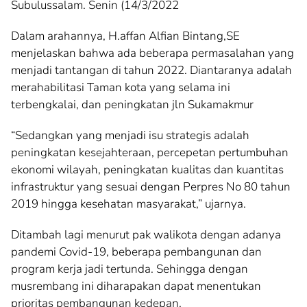
Subulussalam. Senin (14/3/2022
Dalam arahannya, H.affan Alfian Bintang,SE
menjelaskan bahwa ada beberapa permasalahan yang
menjadi tantangan di tahun 2022. Diantaranya adalah
merahabilitasi Taman kota yang selama ini
terbengkalai, dan peningkatan jln Sukamakmur
“Sedangkan yang menjadi isu strategis adalah
peningkatan kesejahteraan, percepetan pertumbuhan
ekonomi wilayah, peningkatan kualitas dan kuantitas
infrastruktur yang sesuai dengan Perpres No 80 tahun
2019 hingga kesehatan masyarakat,” ujarnya.
Ditambah lagi menurut pak walikota dengan adanya
pandemi Covid-19, beberapa pembangunan dan
program kerja jadi tertunda. Sehingga dengan
musrembang ini diharapakan dapat menentukan
prioritas pembangunan kedepan.