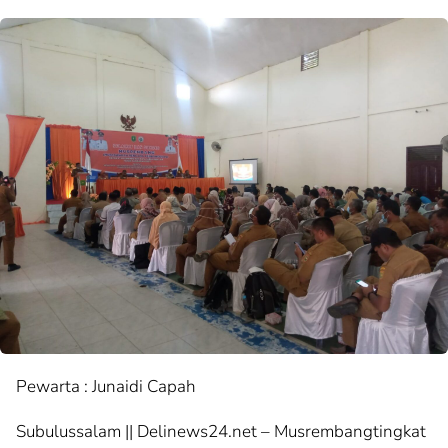
Pewarta : Junaidi Capah
Subulussalam || Delinews24.net – Musrembangtingkat