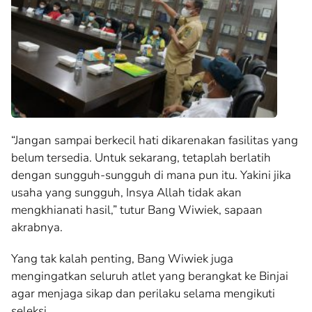
“Jangan sampai berkecil hati dikarenakan fasilitas yang
belum tersedia. Untuk sekarang, tetaplah berlatih
dengan sungguh-sungguh di mana pun itu. Yakini jika
usaha yang sungguh, Insya Allah tidak akan
mengkhianati hasil,” tutur Bang Wiwiek, sapaan
akrabnya.
Yang tak kalah penting, Bang Wiwiek juga
mengingatkan seluruh atlet yang berangkat ke Binjai
agar menjaga sikap dan perilaku selama mengikuti
seleksi.