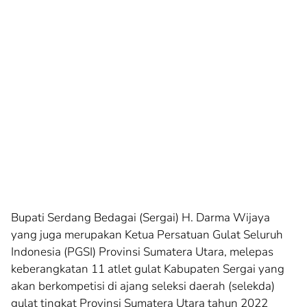
Bupati Serdang Bedagai (Sergai) H. Darma Wijaya
yang juga merupakan Ketua Persatuan Gulat Seluruh
Indonesia (PGSI) Provinsi Sumatera Utara, melepas
keberangkatan 11 atlet gulat Kabupaten Sergai yang
akan berkompetisi di ajang seleksi daerah (selekda)
gulat tingkat Provinsi Sumatera Utara tahun 2022