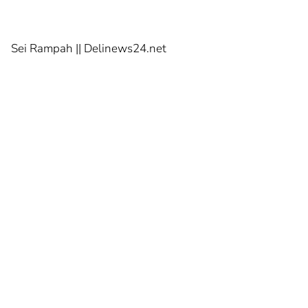
Sei Rampah || Delinews24.net