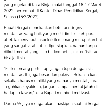
yang digelar di Kota Binjai mulai tanggal 16-17 Maret
2022, bertempat di Kantor Dinas Pendidikan Sergai,
Selasa (15/3/2022).
Bupati Sergai menekankan betul pentingnya
mentalitas yang baik yang mesti dimiliki oleh para
atlet. Ia menyebut, aspek fisik memang merupakan hal
yang sangat vital untuk dipersiapkan, namun tanpa
diikuti mental yang siap berkompetisi, faktor fisik tadi
bisa jadi sia-sia.
“Fisik memang perlu, tapi jangan lupa dengan sisi
mentalitas. Itu juga besar dampaknya. Rekan-rekan
sekalian harus memiliki yang namanya mental juara.
Teguhkan keyakinan, jangan sampai mental jatuh di
hadapan lawan,” kata Bupati memberi motivasi.
Darma Wijaya mengatakan, meskipun saat ini Sergai