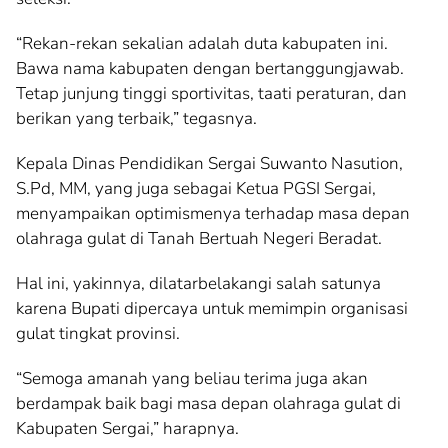
“Rekan-rekan sekalian adalah duta kabupaten ini.
Bawa nama kabupaten dengan bertanggungjawab.
Tetap junjung tinggi sportivitas, taati peraturan, dan
berikan yang terbaik,” tegasnya.
Kepala Dinas Pendidikan Sergai Suwanto Nasution,
S.Pd, MM, yang juga sebagai Ketua PGSI Sergai,
menyampaikan optimismenya terhadap masa depan
olahraga gulat di Tanah Bertuah Negeri Beradat.
Hal ini, yakinnya, dilatarbelakangi salah satunya
karena Bupati dipercaya untuk memimpin organisasi
gulat tingkat provinsi.
“Semoga amanah yang beliau terima juga akan
berdampak baik bagi masa depan olahraga gulat di
Kabupaten Sergai,” harapnya.