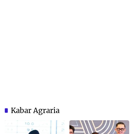
Kabar Agraria