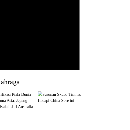
lahraga