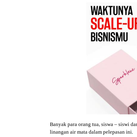
Banyak para orang tua, siswa – siswi d
linangan air mata dalam pelepasan ini.