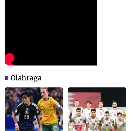
Olahraga