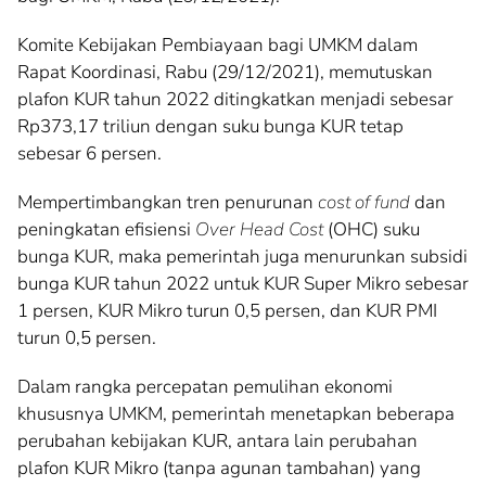
Komite Kebijakan Pembiayaan bagi UMKM dalam
Rapat Koordinasi, Rabu (29/12/2021), memutuskan
plafon KUR tahun 2022 ditingkatkan menjadi sebesar
Rp373,17 triliun dengan suku bunga KUR tetap
sebesar 6 persen.
Mempertimbangkan tren penurunan
cost of fund
dan
peningkatan efisiensi
Over Head Cost
(OHC) suku
bunga KUR, maka pemerintah juga menurunkan subsidi
bunga KUR tahun 2022 untuk KUR Super Mikro sebesar
1 persen, KUR Mikro turun 0,5 persen, dan KUR PMI
turun 0,5 persen.
Dalam rangka percepatan pemulihan ekonomi
khususnya UMKM, pemerintah menetapkan beberapa
perubahan kebijakan KUR, antara lain perubahan
plafon KUR Mikro (tanpa agunan tambahan) yang