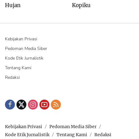
Hujan
Kopiku
Kebijakan Privasi
Pedoman Media Siber
Kode Etik Jurnalistik
Tentang Kami
Redaksi
Kebijakan Privasi
Pedoman Media Siber
Kode Etik Jurnalistik
Tentang Kami
Redaksi