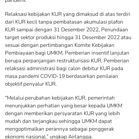
pandemi.
Relaksasi kebijakan KUR yang dimaksud di atas terdiri
dari KUR kecil tanpa pembatasan akumulasi plafon
KUR sampai dengan 31 Desember 2022, Penundaan
target sektor produksi hingga 31 Desember 2022 atau
sesuai dengan pertimbangan Komite Kebijakan
Pembiayaan bagi UMKM, Pemberian insentif lanjutan
berupa perpanjangan restrukturisasi KUR, Pemberian
relaksasi administrasi bagi calon debitur KUR pada
masa pandemi COVID-19 berdasarkan penilaian
objektif penyalur KUR.
“Melalui perubahan kebijakan KUR, pemerintah
menunjukkan perhatian yang besar kepada UMKM
dengan memberikan persyaratan KUR yang lebih
mudah dan terjangkau sehingga UMKM dapat
mengoptimalkan perannya sebagai penggerak
ekonomi nasional,” ungkap Airlangga.