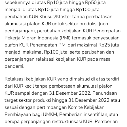
sebelumnya di atas Rp10 juta hingga Rp50 juta
menjadi di atas Rp10 juta hingga Rp100 juta,
perubahan KUR Khusus/Klaster tanpa pembatasan
akumulasi plafon KUR untuk sektor produksi (non-
perdagangan), perubahan kebijakan KUR Penempatan
Pekerja Migran Indonesia (PMI) termasuk penyesuaian
plafon KUR Penempatan PMI dari maksimal Rp25 juta
menjadi maksimal Rp100 juta, serta perubahan dan
perpanjangan relaksasi kebijakan KUR pada masa
pandemi.
Relaksasi kebijakan KUR yang dimaksud di atas terdiri
dari KUR kecil tanpa pembatasan akumulasi plafon
KUR sampai dengan 31 Desember 2022, Penundaan
target sektor produksi hingga 31 Desember 2022 atau
sesuai dengan pertimbangan Komite Kebijakan
Pembiayaan bagi UMKM, Pemberian insentif lanjutan
berupa perpanjangan restrukturisasi KUR, Pemberian