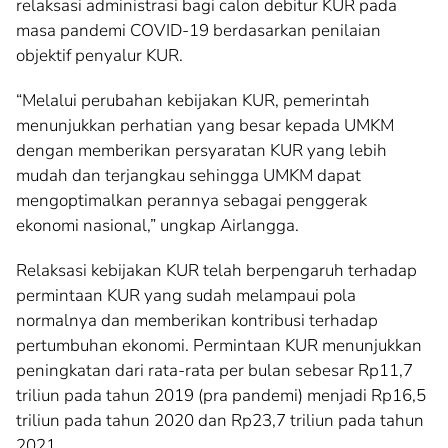
relaksasi administrasi bagi calon debitur KUR pada
masa pandemi COVID-19 berdasarkan penilaian
objektif penyalur KUR.
“Melalui perubahan kebijakan KUR, pemerintah
menunjukkan perhatian yang besar kepada UMKM
dengan memberikan persyaratan KUR yang lebih
mudah dan terjangkau sehingga UMKM dapat
mengoptimalkan perannya sebagai penggerak
ekonomi nasional,” ungkap Airlangga.
Relaksasi kebijakan KUR telah berpengaruh terhadap
permintaan KUR yang sudah melampaui pola
normalnya dan memberikan kontribusi terhadap
pertumbuhan ekonomi. Permintaan KUR menunjukkan
peningkatan dari rata-rata per bulan sebesar Rp11,7
triliun pada tahun 2019 (pra pandemi) menjadi Rp16,5
triliun pada tahun 2020 dan Rp23,7 triliun pada tahun
2021.