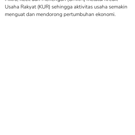
Usaha Rakyat (KUR) sehingga aktivitas usaha semakin
menguat dan mendorong pertumbuhan ekonomi.