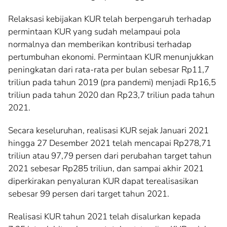
Relaksasi kebijakan KUR telah berpengaruh terhadap
permintaan KUR yang sudah melampaui pola
normalnya dan memberikan kontribusi terhadap
pertumbuhan ekonomi. Permintaan KUR menunjukkan
peningkatan dari rata-rata per bulan sebesar Rp11,7
triliun pada tahun 2019 (pra pandemi) menjadi Rp16,5
triliun pada tahun 2020 dan Rp23,7 triliun pada tahun
2021.
Secara keseluruhan, realisasi KUR sejak Januari 2021
hingga 27 Desember 2021 telah mencapai Rp278,71
triliun atau 97,79 persen dari perubahan target tahun
2021 sebesar Rp285 triliun, dan sampai akhir 2021
diperkirakan penyaluran KUR dapat terealisasikan
sebesar 99 persen dari target tahun 2021.
Realisasi KUR tahun 2021 telah disalurkan kepada