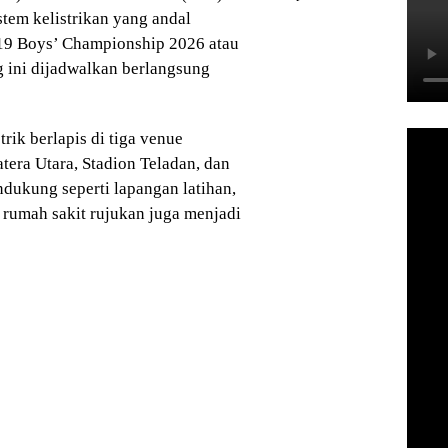
tem kelistrikan yang andal
9 Boys’ Championship 2026 atau
g ini dijadwalkan berlangsung
ik berlapis di tiga venue
tera Utara, Stadion Teladan, dan
endukung seperti lapangan latihan,
 rumah sakit rujukan juga menjadi