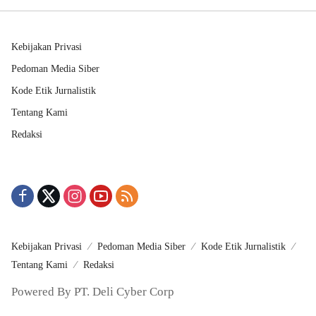
Kebijakan Privasi
Pedoman Media Siber
Kode Etik Jurnalistik
Tentang Kami
Redaksi
Kebijakan Privasi
Pedoman Media Siber
Kode Etik Jurnalistik
Tentang Kami
Redaksi
Powered By PT. Deli Cyber Corp