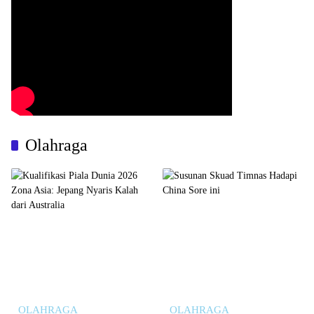
Olahraga
OLAHRAGA
OLAHRAGA