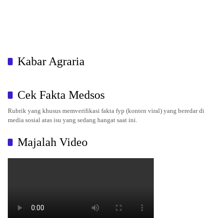
Kabar Agraria
Cek Fakta Medsos
Rubrik yang khusus memverifikasi fakta fyp (konten viral) yang beredar di
media sosial atas isu yang sedang hangat saat ini.
Majalah Video