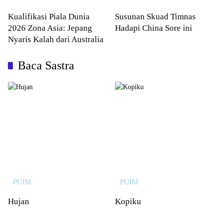
Kualifikasi Piala Dunia
Susunan Skuad Timnas
2026 Zona Asia: Jepang
Hadapi China Sore ini
Nyaris Kalah dari Australia
Baca Sastra
PUISI
PUISI
Hujan
Kopiku