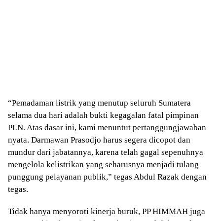
“Pemadaman listrik yang menutup seluruh Sumatera
selama dua hari adalah bukti kegagalan fatal pimpinan
PLN. Atas dasar ini, kami menuntut pertanggungjawaban
nyata. Darmawan Prasodjo harus segera dicopot dan
mundur dari jabatannya, karena telah gagal sepenuhnya
mengelola kelistrikan yang seharusnya menjadi tulang
punggung pelayanan publik,” tegas Abdul Razak dengan
tegas.
Tidak hanya menyoroti kinerja buruk, PP HIMMAH juga