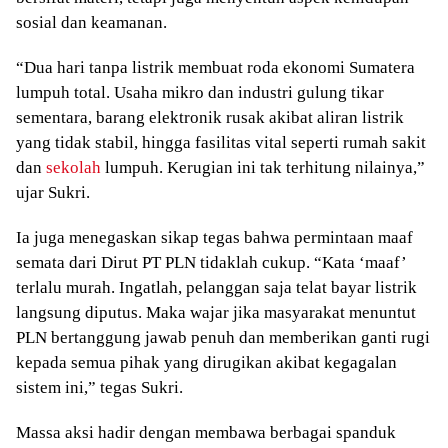
sosial dan keamanan.
“Dua hari tanpa listrik membuat roda ekonomi Sumatera
lumpuh total. Usaha mikro dan industri gulung tikar
sementara, barang elektronik rusak akibat aliran listrik
yang tidak stabil, hingga fasilitas vital seperti rumah sakit
dan
sekolah
lumpuh. Kerugian ini tak terhitung nilainya,”
ujar Sukri.
Ia juga menegaskan sikap tegas bahwa permintaan maaf
semata dari Dirut PT PLN tidaklah cukup. “Kata ‘maaf’
terlalu murah. Ingatlah, pelanggan saja telat bayar listrik
langsung diputus. Maka wajar jika masyarakat menuntut
PLN bertanggung jawab penuh dan memberikan ganti rugi
kepada semua pihak yang dirugikan akibat kegagalan
sistem ini,” tegas Sukri.
Massa aksi hadir dengan membawa berbagai spanduk