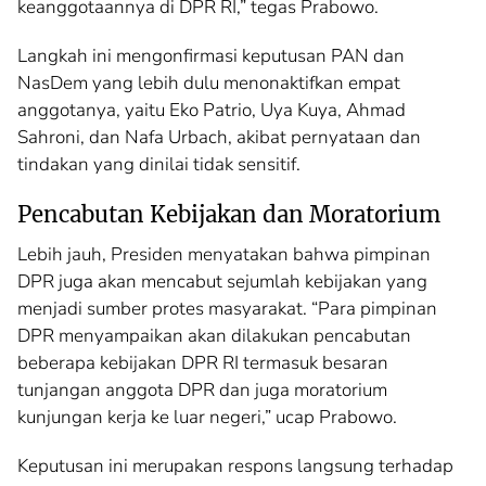
keanggotaannya di DPR RI,” tegas Prabowo.
Langkah ini mengonfirmasi keputusan PAN dan
NasDem yang lebih dulu menonaktifkan empat
anggotanya, yaitu Eko Patrio, Uya Kuya, Ahmad
Sahroni, dan Nafa Urbach, akibat pernyataan dan
tindakan yang dinilai tidak sensitif.
Pencabutan Kebijakan dan Moratorium
Lebih jauh, Presiden menyatakan bahwa pimpinan
DPR juga akan mencabut sejumlah kebijakan yang
menjadi sumber protes masyarakat. “Para pimpinan
DPR menyampaikan akan dilakukan pencabutan
beberapa kebijakan DPR RI termasuk besaran
tunjangan anggota DPR dan juga moratorium
kunjungan kerja ke luar negeri,” ucap Prabowo.
Keputusan ini merupakan respons langsung terhadap