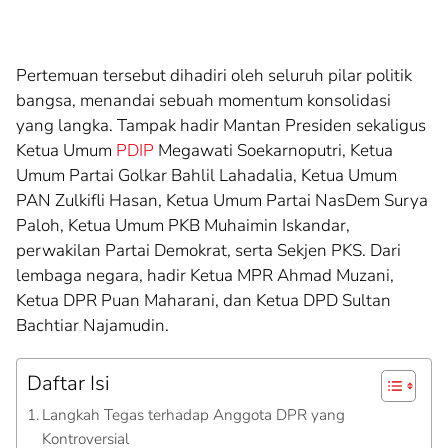
Pertemuan tersebut dihadiri oleh seluruh pilar politik
bangsa, menandai sebuah momentum konsolidasi
yang langka. Tampak hadir Mantan Presiden sekaligus
Ketua Umum
PDIP
Megawati Soekarnoputri, Ketua
Umum Partai Golkar Bahlil Lahadalia, Ketua Umum
PAN Zulkifli Hasan, Ketua Umum Partai NasDem Surya
Paloh, Ketua Umum PKB Muhaimin Iskandar,
perwakilan Partai Demokrat, serta Sekjen PKS. Dari
lembaga negara, hadir Ketua MPR Ahmad Muzani,
Ketua DPR Puan Maharani, dan Ketua DPD Sultan
Bachtiar Najamudin.
Daftar Isi
Langkah Tegas terhadap Anggota DPR yang
Kontroversial