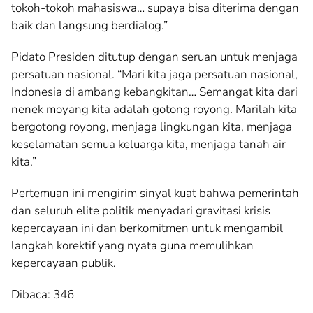
tokoh-tokoh mahasiswa… supaya bisa diterima dengan
baik dan langsung berdialog.”
Pidato Presiden ditutup dengan seruan untuk menjaga
persatuan nasional. “Mari kita jaga persatuan nasional,
Indonesia di ambang kebangkitan… Semangat kita dari
nenek moyang kita adalah gotong royong. Marilah kita
bergotong royong, menjaga lingkungan kita, menjaga
keselamatan semua keluarga kita, menjaga tanah air
kita.”
Pertemuan ini mengirim sinyal kuat bahwa pemerintah
dan seluruh elite politik menyadari gravitasi krisis
kepercayaan ini dan berkomitmen untuk mengambil
langkah korektif yang nyata guna memulihkan
kepercayaan publik.
Dibaca:
346