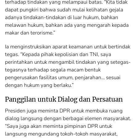
terhadap tindakan yang melampaui batas. “Kita tidak
dapat pungkiri bahwa sudah mulai kelihatan gejala
adanya tindakan-tindakan di luar hukum, bahkan
melawan hukum, bahkan ada yang mengarah kepada
makar dan terorisme.”
Ia menginstruksikan aparat keamanan untuk bertindak
tegas. “Kepada pihak kepolisian dan TNI, saya
perintahkan untuk mengambil tindakan yang setegas-
tegasnya terhadap segala macam bentuk
pengerusakan fasilitas umum, penjarahan… sesuai
dengan hukum yang berlaku.”
Panggilan untuk Dialog dan Persatuan
Presiden juga meminta DPR untuk membuka ruang
dialog langsung dengan berbagai elemen masyarakat.
“Saya juga akan meminta pimpinan DPR untuk
langsung mengundang tokoh-tokoh masyarakat,