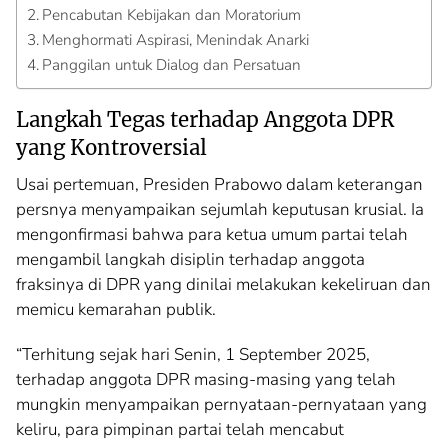
Pencabutan Kebijakan dan Moratorium
Menghormati Aspirasi, Menindak Anarki
Panggilan untuk Dialog dan Persatuan
Langkah Tegas terhadap Anggota DPR
yang Kontroversial
Usai pertemuan, Presiden Prabowo dalam keterangan
persnya menyampaikan sejumlah keputusan krusial. Ia
mengonfirmasi bahwa para ketua umum partai telah
mengambil langkah disiplin terhadap anggota
fraksinya di DPR yang dinilai melakukan kekeliruan dan
memicu kemarahan publik.
“Terhitung sejak hari Senin, 1 September 2025,
terhadap anggota DPR masing-masing yang telah
mungkin menyampaikan pernyataan-pernyataan yang
keliru, para pimpinan partai telah mencabut