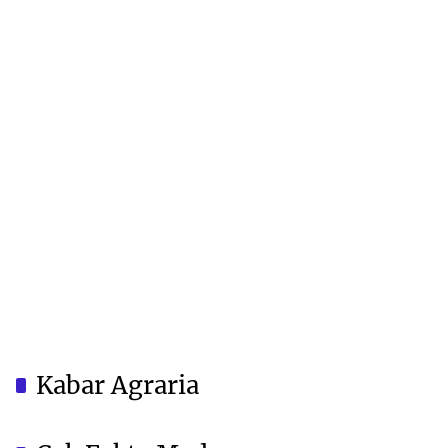
Kabar Agraria