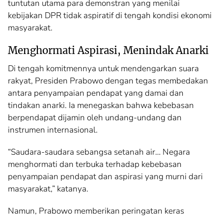
tuntutan utama para demonstran yang menilai
kebijakan DPR tidak aspiratif di tengah kondisi ekonomi
masyarakat.
Menghormati Aspirasi, Menindak Anarki
Di tengah komitmennya untuk mendengarkan suara
rakyat, Presiden Prabowo dengan tegas membedakan
antara penyampaian pendapat yang damai dan
tindakan anarki. Ia menegaskan bahwa kebebasan
berpendapat dijamin oleh undang-undang dan
instrumen internasional.
“Saudara-saudara sebangsa setanah air… Negara
menghormati dan terbuka terhadap kebebasan
penyampaian pendapat dan aspirasi yang murni dari
masyarakat,” katanya.
Namun, Prabowo memberikan peringatan keras