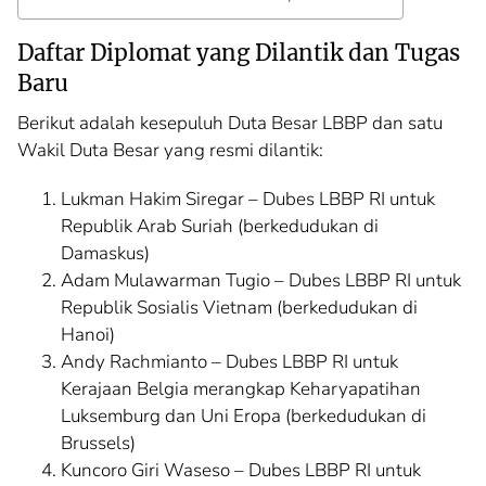
Daftar Diplomat yang Dilantik dan Tugas
Baru
Berikut adalah kesepuluh Duta Besar LBBP dan satu
Wakil Duta Besar yang resmi dilantik:
Lukman Hakim Siregar – Dubes LBBP RI untuk
Republik Arab Suriah (berkedudukan di
Damaskus)
Adam Mulawarman Tugio – Dubes LBBP RI untuk
Republik Sosialis Vietnam (berkedudukan di
Hanoi)
Andy Rachmianto – Dubes LBBP RI untuk
Kerajaan Belgia merangkap Keharyapatihan
Luksemburg dan Uni Eropa (berkedudukan di
Brussels)
Kuncoro Giri Waseso – Dubes LBBP RI untuk