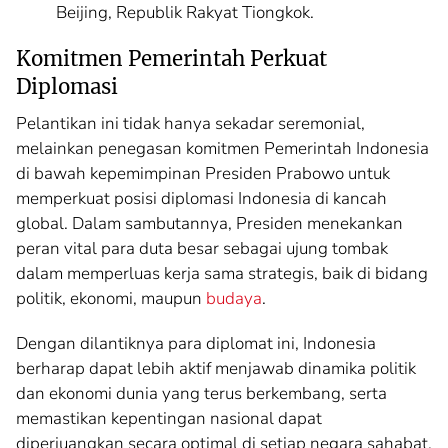
Beijing, Republik Rakyat Tiongkok.
Komitmen Pemerintah Perkuat
Diplomasi
Pelantikan ini tidak hanya sekadar seremonial,
melainkan penegasan komitmen Pemerintah Indonesia
di bawah kepemimpinan Presiden Prabowo untuk
memperkuat posisi diplomasi Indonesia di kancah
global. Dalam sambutannya, Presiden menekankan
peran vital para duta besar sebagai ujung tombak
dalam memperluas kerja sama strategis, baik di bidang
politik, ekonomi, maupun
budaya
.
Dengan dilantiknya para diplomat ini, Indonesia
berharap dapat lebih aktif menjawab dinamika politik
dan ekonomi dunia yang terus berkembang, serta
memastikan kepentingan nasional dapat
diperjuangkan secara optimal di setiap negara sahabat.