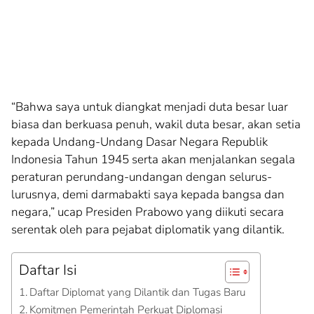
“Bahwa saya untuk diangkat menjadi duta besar luar
biasa dan berkuasa penuh, wakil duta besar, akan setia
kepada Undang-Undang Dasar Negara Republik
Indonesia Tahun 1945 serta akan menjalankan segala
peraturan perundang-undangan dengan selurus-
lurusnya, demi darmabakti saya kepada bangsa dan
negara,” ucap Presiden Prabowo yang diikuti secara
serentak oleh para pejabat diplomatik yang dilantik.
Daftar Isi
Daftar Diplomat yang Dilantik dan Tugas Baru
Komitmen Pemerintah Perkuat Diplomasi