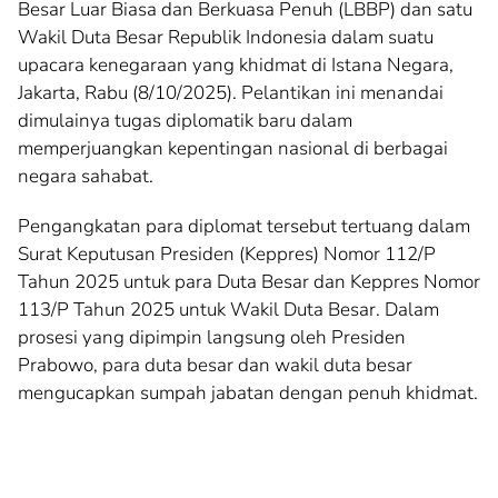
Besar Luar Biasa dan Berkuasa Penuh (LBBP) dan satu
Wakil Duta Besar Republik Indonesia dalam suatu
upacara kenegaraan yang khidmat di Istana Negara,
Jakarta, Rabu (8/10/2025). Pelantikan ini menandai
dimulainya tugas diplomatik baru dalam
memperjuangkan kepentingan nasional di berbagai
negara sahabat.
Pengangkatan para diplomat tersebut tertuang dalam
Surat Keputusan Presiden (Keppres) Nomor 112/P
Tahun 2025 untuk para Duta Besar dan Keppres Nomor
113/P Tahun 2025 untuk Wakil Duta Besar. Dalam
prosesi yang dipimpin langsung oleh Presiden
Prabowo, para duta besar dan wakil duta besar
mengucapkan sumpah jabatan dengan penuh khidmat.