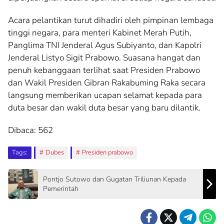
Acara pelantikan turut dihadiri oleh pimpinan lembaga
tinggi negara, para menteri Kabinet Merah Putih,
Panglima TNI Jenderal Agus Subiyanto, dan Kapolri
Jenderal Listyo Sigit Prabowo. Suasana hangat dan
penuh kebanggaan terlihat saat Presiden Prabowo
dan Wakil Presiden Gibran Rakabuming Raka secara
langsung memberikan ucapan selamat kepada para
duta besar dan wakil duta besar yang baru dilantik.
Dibaca:
562
Tags:
Dubes
Presiden prabowo
Pontjo Sutowo dan Gugatan Triliunan Kepada
Pemerintah