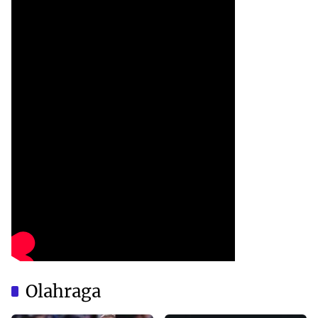
Olahraga