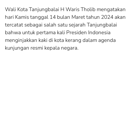
Wali Kota Tanjungbalai H Waris Tholib mengatakan
hari Kamis tanggal 14 bulan Maret tahun 2024 akan
tercatat sebagai salah satu sejarah Tanjungbalai
bahwa untuk pertama kali Presiden Indonesia
menginjakkan kaki di kota kerang dalam agenda
kunjungan resmi kepala negara.