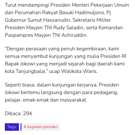
Turut mendampingi Presiden Menteri Pekerjaan Umum
dan Perumahan Rakyat Basuki Hadimuljono, Pj
Gubernur Sumut Hassanudin, Sekretaris Militer
Presiden Mayjen TNI Rudy Saladin, serta Komandan
Paspampres Mayjen TNI Achiruddin.
“Dengan perasaan yang penuh kegembiraan, kami
semua menyambut kunjungan yang mulia Presiden RI
Bapak Jokowi yang menjadi sejarah bagi daerah kami
kota Tanjungbalai,” ucap Walikota Waris.
Seperti biasa, dalam kunjungan kerjanya, Presiden
Jokowi bertemu langsung dengan para pedagang,
pelajar, emak-emak dan masyarakat.
Dibaca:
294
Tags:
kegiatan presiden