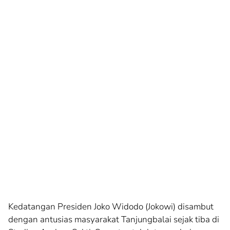
Kedatangan Presiden Joko Widodo (Jokowi) disambut
dengan antusias masyarakat Tanjungbalai sejak tiba di