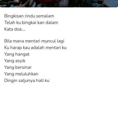
Bingkisan rindu semalam
Telah ku bingkai kan dalam
Kata doa….
Bila mana mentari muncul lagi
Ku harap kau adalah mentari ku
Yang hangat
Yang asyik
Yang bersinar
Yang meluluhkan
Dingin saljunya hati ku