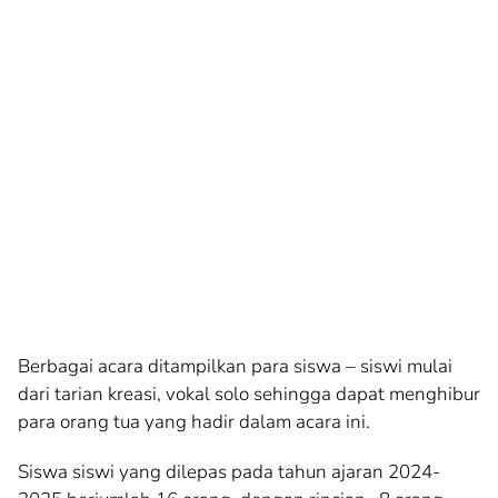
Berbagai acara ditampilkan para siswa – siswi mulai
dari tarian kreasi, vokal solo sehingga dapat menghibur
para orang tua yang hadir dalam acara ini.
Siswa siswi yang dilepas pada tahun ajaran 2024-