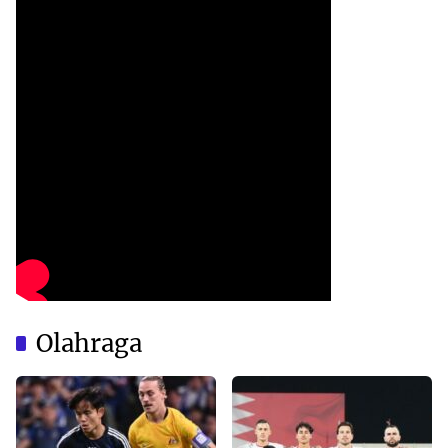
Olahraga