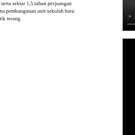
erta sektar 1,5 tahun perjuangan
ana pembangunan unit sekolah baru
ik terang.