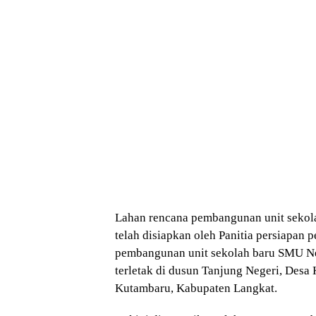
Lahan rencana pembangunan unit sekol
telah disiapkan oleh Panitia persiapan 
pembangunan unit sekolah baru SMU Ne
terletak di dusun Tanjung Negeri, Des
Kutambaru, Kabupaten Langkat.