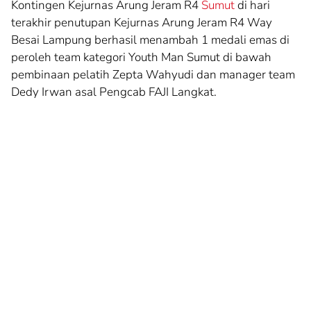
Kontingen Kejurnas Arung Jeram R4
Sumut
di hari
terakhir penutupan Kejurnas Arung Jeram R4 Way
Besai Lampung berhasil menambah 1 medali emas di
peroleh team kategori Youth Man Sumut di bawah
pembinaan pelatih Zepta Wahyudi dan manager team
Dedy Irwan asal Pengcab FAJI Langkat.