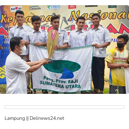
Lampung || Delinews24.net