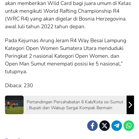
akan memberikan Wild Card bagi juara umum di Kelas
untuk mengikuti World Rafting Championship R4
(WRC R4) yang akan digelar di Bosnia Herzegovina
awal Juli tahun 2022 tahun depan.
Pada Kejurnas Arung Jeram R4 Way Besai Lampung
Kategori Open Women Sumatera Utara menduduki
Peringkat 2 nasional Kategori Open Women, dan
Open Man Sumut menempati posisi ke 5 nasional,”
tutupnya.
Dibaca:
230
Pertandingan Persahabatan 6 Kab/Kota se-Sumut
; Bupati dan Wabup Sergai Kompak Bermain