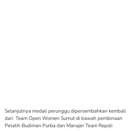
Selanjutnya medali perunggu dipersembahkan kembali
dari Team Open Women Sumut di bawah pembinaan
Pelatih Budiman Purba dan Manajer Team Repoli