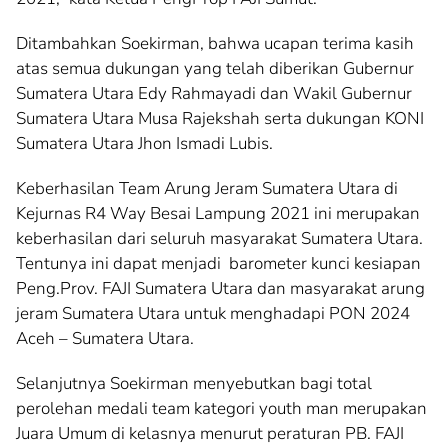
Ditambahkan Soekirman, bahwa ucapan terima kasih
atas semua dukungan yang telah diberikan Gubernur
Sumatera Utara Edy Rahmayadi dan Wakil Gubernur
Sumatera Utara Musa Rajekshah serta dukungan KONI
Sumatera Utara Jhon Ismadi Lubis.
Keberhasilan Team Arung Jeram Sumatera Utara di
Kejurnas R4 Way Besai Lampung 2021 ini merupakan
keberhasilan dari seluruh masyarakat Sumatera Utara.
Tentunya ini dapat menjadi barometer kunci kesiapan
Peng.Prov. FAJI Sumatera Utara dan masyarakat arung
jeram Sumatera Utara untuk menghadapi PON 2024
Aceh – Sumatera Utara.
Selanjutnya Soekirman menyebutkan bagi total
perolehan medali team kategori youth man merupakan
Juara Umum di kelasnya menurut peraturan PB. FAJI