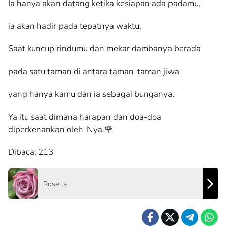
Ia hanya akan datang ketika kesiapan ada padamu,
ia akan hadir pada tepatnya waktu.
Saat kuncup rindumu dan mekar dambanya berada
pada satu taman di antara taman-taman jiwa
yang hanya kamu dan ia sebagai bunganya.
Ya itu saat dimana harapan dan doa-doa
diperkenankan oleh-Nya.🌹
Dibaca:
213
Rosella