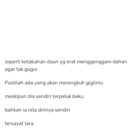
seperti ketabahan daun yg erat menggenggam dahan
agar tak gugur.
Pastilah ada yang akan merengkuh gigilmu
meskipun dia sendiri terpeluk beku,
bahkan ia rela dirinya sendiri
tersayat lara.