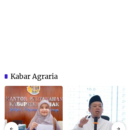
Kabar Agraria