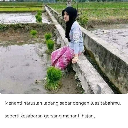
Menanti haruslah lapang sabar dengan luas tabahmu,
seperti kesabaran gersang menanti hujan,