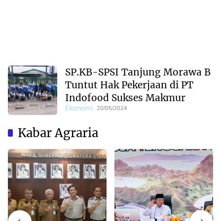
SP.KB-SPSI Tanjung Morawa B
Tuntut Hak Pekerjaan di PT
Indofood Sukses Makmur
Ekonomi
20/05/2024
Kabar Agraria