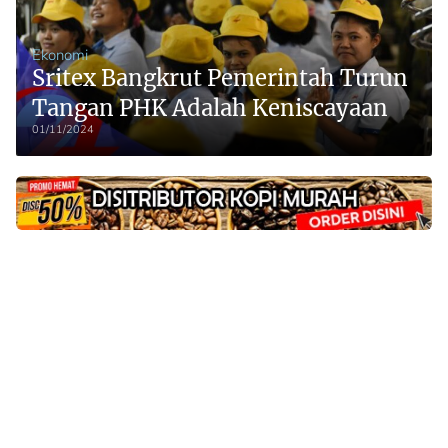
Ekonomi
Sritex Bangkrut Pemerintah Turun
Tangan PHK Adalah Keniscayaan
01/11/2024