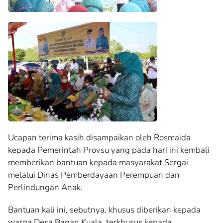
Ucapan terima kasih disampaikan oleh Rosmaida
kepada Pemerintah Provsu yang pada hari ini kembali
memberikan bantuan kepada masyarakat Sergai
melalui Dinas Pemberdayaan Perempuan dan
Perlindungan Anak.
Bantuan kali ini, sebutnya, khusus diberikan kepada
warga Desa Bagan Kuala, terkhusus kepada