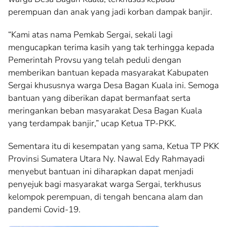
perempuan dan anak yang jadi korban dampak banjir.
“Kami atas nama Pemkab Sergai, sekali lagi
mengucapkan terima kasih yang tak terhingga kepada
Pemerintah Provsu yang telah peduli dengan
memberikan bantuan kepada masyarakat Kabupaten
Sergai khususnya warga Desa Bagan Kuala ini. Semoga
bantuan yang diberikan dapat bermanfaat serta
meringankan beban masyarakat Desa Bagan Kuala
yang terdampak banjir,” ucap Ketua TP-PKK.
Sementara itu di kesempatan yang sama, Ketua TP PKK
Provinsi Sumatera Utara Ny. Nawal Edy Rahmayadi
menyebut bantuan ini diharapkan dapat menjadi
penyejuk bagi masyarakat warga Sergai, terkhusus
kelompok perempuan, di tengah bencana alam dan
pandemi Covid-19.