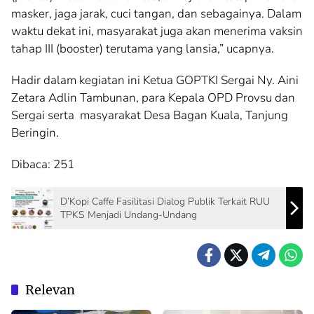
masker, jaga jarak, cuci tangan, dan sebagainya. Dalam
waktu dekat ini, masyarakat juga akan menerima vaksin
tahap III (booster) terutama yang lansia,” ucapnya.
Hadir dalam kegiatan ini Ketua GOPTKI Sergai Ny. Aini
Zetara Adlin Tambunan, para Kepala OPD Provsu dan
Sergai serta masyarakat Desa Bagan Kuala, Tanjung
Beringin.
Dibaca:
251
D’Kopi Caffe Fasilitasi Dialog Publik Terkait RUU
TPKS Menjadi Undang-Undang
Relevan