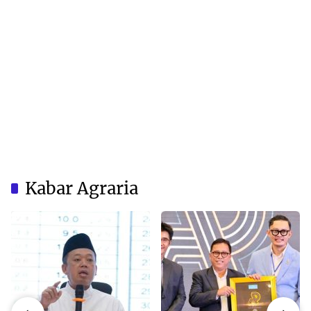
Kabar Agraria