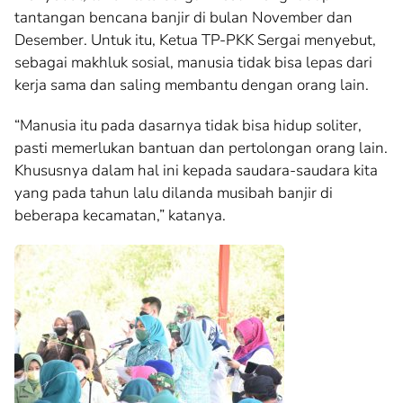
tantangan bencana banjir di bulan November dan
Desember. Untuk itu, Ketua TP-PKK Sergai menyebut,
sebagai makhluk sosial, manusia tidak bisa lepas dari
kerja sama dan saling membantu dengan orang lain.
“Manusia itu pada dasarnya tidak bisa hidup soliter,
pasti memerlukan bantuan dan pertolongan orang lain.
Khususnya dalam hal ini kepada saudara-saudara kita
yang pada tahun lalu dilanda musibah banjir di
beberapa kecamatan,” katanya.