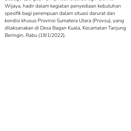
Wijaya, hadir dalam kegiatan penyediaan kebutuhan
spesifik bagi perempuan dalam situasi darurat dan
kondisi khusus Provinsi Sumatera Utara (Provsu), yang
dilaksanakan di Desa Bagan Kuala, Kecamatan Tanjung
Beringin, Rabu (19/1/2022).