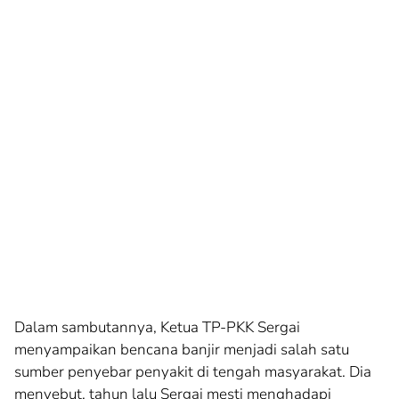
Dalam sambutannya, Ketua TP-PKK Sergai
menyampaikan bencana banjir menjadi salah satu
sumber penyebar penyakit di tengah masyarakat. Dia
menyebut, tahun lalu Sergai mesti menghadapi