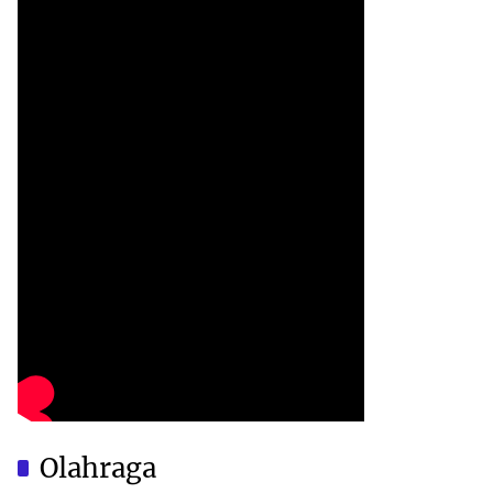
Olahraga