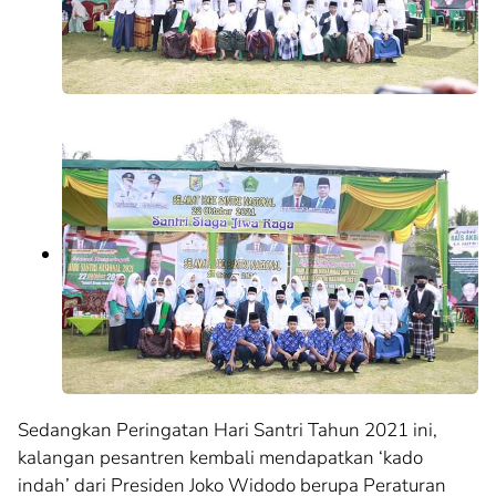
Sedangkan Peringatan Hari Santri Tahun 2021 ini,
kalangan pesantren kembali mendapatkan ‘kado
indah’ dari Presiden Joko Widodo berupa Peraturan