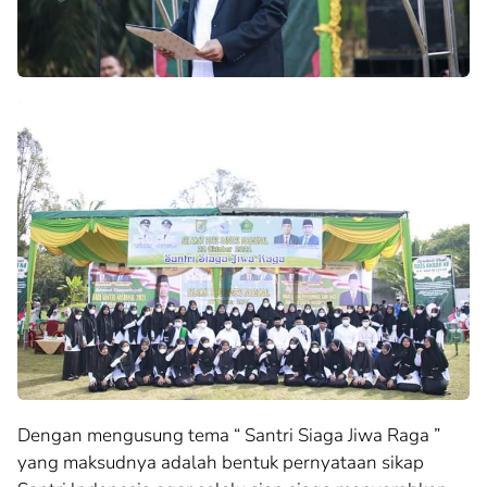
Dengan mengusung tema “ Santri Siaga Jiwa Raga ”
yang maksudnya adalah bentuk pernyataan sikap