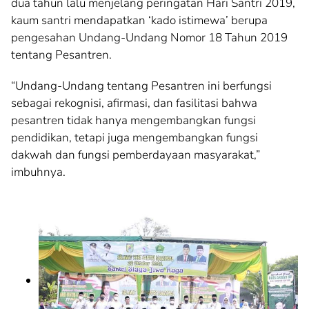
dua tahun lalu menjelang peringatan Hari Santri 2019,
kaum santri mendapatkan ‘kado istimewa’ berupa
pengesahan Undang-Undang Nomor 18 Tahun 2019
tentang Pesantren.
“Undang-Undang tentang Pesantren ini berfungsi
sebagai rekognisi, afirmasi, dan fasilitasi bahwa
pesantren tidak hanya mengembangkan fungsi
pendidikan, tetapi juga mengembangkan fungsi
dakwah dan fungsi pemberdayaan masyarakat,”
imbuhnya.