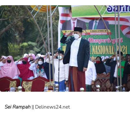
Sei Rampah
|| Delinews24.net