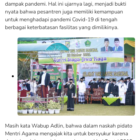
dampak pandemi. Hal ini ujarnya lagi, menjadi bukti
nyata bahwa pesantren juga memiliki kemampuan
untuk menghadapi pandemi Covid-19 di tengah
berbagai keterbatasan fasilitas yang dimilikinya.
Masih kata Wabup Adlin, bahwa dalam naskah pidato
Mentri Agama mengajak kita untuk bersyukur karena