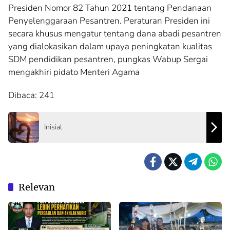
Presiden Nomor 82 Tahun 2021 tentang Pendanaan
Penyelenggaraan Pesantren. Peraturan Presiden ini
secara khusus mengatur tentang dana abadi pesantren
yang dialokasikan dalam upaya peningkatan kualitas
SDM pendidikan pesantren, pungkas Wabup Sergai
mengakhiri pidato Menteri Agama
Dibaca:
241
Inisial
Relevan