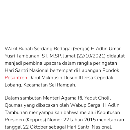
Wakil Bupati Serdang Bedagai (Sergai) H Adlin Umar
Yusri Tambunan, ST, M.SP, Jumat (22/10/2021) didaulat
menjadi pembina upacara dalam rangka peringatan
Hari Santri Nasional bertempat di Lapangan Pondok
Pesantren
Darul Mukhlisin Dusun II Desa Cepedak
Lobang, Kecamatan Sei Rampah.
Dalam sambutan Menteri Agama RI, Yaqut Cholil
Qoumas yang dibacakan oleh Wabup Sergai H Adlin
Tambunan menyampaikan bahwa melalui Keputusan
Presiden (Keppres) Nomor 22 tahun 2015 menetapkan
tanggal 22 Oktober sebagai Hari Santri Nasional.