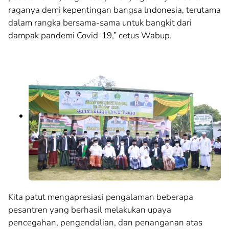
raganya demi kepentingan bangsa lndonesia, terutama
dalam rangka bersama-sama untuk bangkit dari
dampak pandemi Covid-19,” cetus Wabup.
Kita patut mengapresiasi pengalaman beberapa
pesantren yang berhasil melakukan upaya
pencegahan, pengendalian, dan penanganan atas