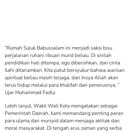
“Rumah Suluk Babussalam ini menjadi saksi bisu
perjalanan ruhani ribuan murid beliau. Di sinilah
pendidikan hati ditempa, ego dibersihkan, dan cinta
Ilahi ditanamkan. Kita patut bersyukur bahwa warisan
spiritual beliau masih terjaga, dan Insya Allah akan
terus hidup melalui para khalifah dan penerusnya, ”
Ujar Muhammad Fadly.
Lebih lanjut, Wakil Wali Kota mengatakan sebagai
Pemerintah Daerah, kami memandang penting peran
para ulama dan mursyid dalam menjaga akhlak dan
moral masyarakat. Di tengah arus zaman yang serba