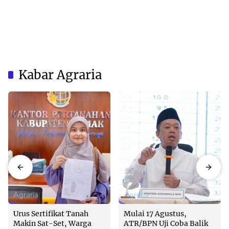
Kabar Agraria
Agraria
Agraria
Urus Sertifikat Tanah
Mulai 17 Agustus,
Makin Sat-Set, Warga
ATR/BPN Uji Coba Balik