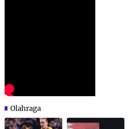
Olahraga