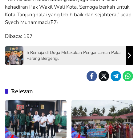
kehadiran Pak Wakil Wali Kota. Semoga berkah untuk
Kota Tanjungbalai yang lebih baik dan sejahtera,” ucap
Syech Muhammad.(F2)
Dibaca:
197
5 Remaja di Duga Melakukan Pengancaman Pakai
Parang Bergerigi.
Relevan
Tanjungbalai
Tanjungbalai