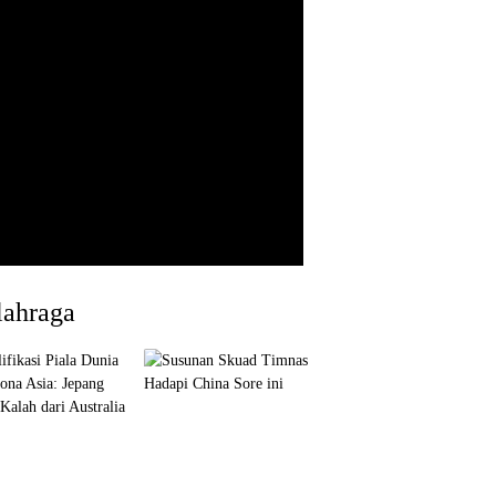
lahraga