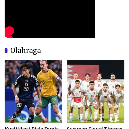
Olahraga
OLAHRAGA
OLAHRAGA