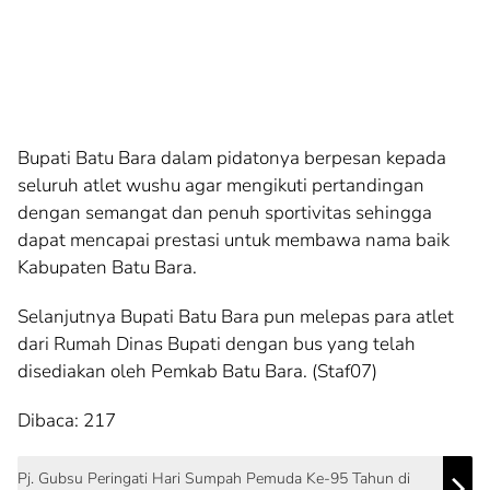
Bupati Batu Bara dalam pidatonya berpesan kepada
seluruh atlet wushu agar mengikuti pertandingan
dengan semangat dan penuh sportivitas sehingga
dapat mencapai prestasi untuk membawa nama baik
Kabupaten Batu Bara.
Selanjutnya Bupati Batu Bara pun melepas para atlet
dari Rumah Dinas Bupati dengan bus yang telah
disediakan oleh Pemkab Batu Bara. (Staf07)
Dibaca:
217
Pj. Gubsu Peringati Hari Sumpah Pemuda Ke-95 Tahun di