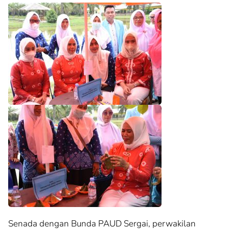
Senada dengan Bunda PAUD Sergai, perwakilan