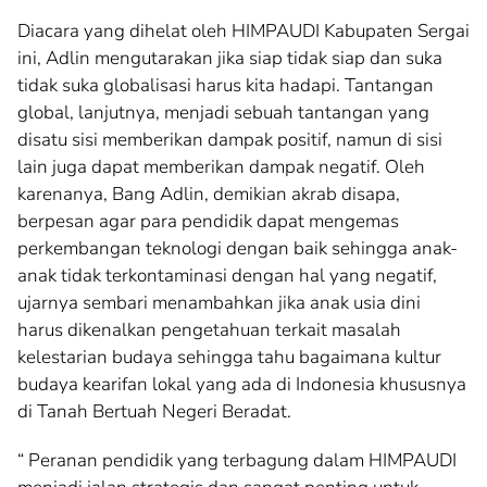
Diacara yang dihelat oleh HIMPAUDI Kabupaten Sergai
ini, Adlin mengutarakan jika siap tidak siap dan suka
tidak suka globalisasi harus kita hadapi. Tantangan
global, lanjutnya, menjadi sebuah tantangan yang
disatu sisi memberikan dampak positif, namun di sisi
lain juga dapat memberikan dampak negatif. Oleh
karenanya, Bang Adlin, demikian akrab disapa,
berpesan agar para pendidik dapat mengemas
perkembangan teknologi dengan baik sehingga anak-
anak tidak terkontaminasi dengan hal yang negatif,
ujarnya sembari menambahkan jika anak usia dini
harus dikenalkan pengetahuan terkait masalah
kelestarian budaya sehingga tahu bagaimana kultur
budaya kearifan lokal yang ada di Indonesia khususnya
di Tanah Bertuah Negeri Beradat.
“ Peranan pendidik yang terbagung dalam HIMPAUDI