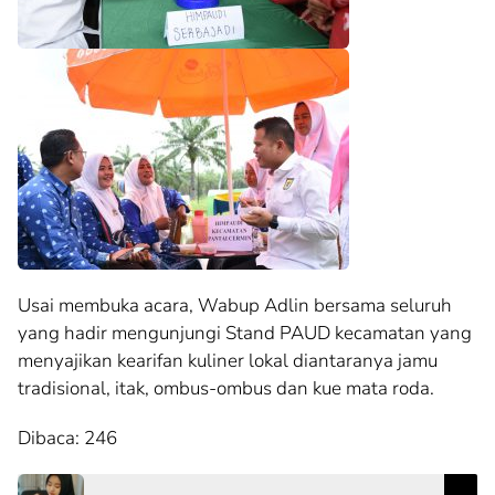
Usai membuka acara, Wabup Adlin bersama seluruh
yang hadir mengunjungi Stand PAUD kecamatan yang
menyajikan kearifan kuliner lokal diantaranya jamu
tradisional, itak, ombus-ombus dan kue mata roda.
Dibaca:
246