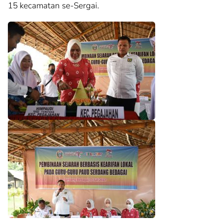
15 kecamatan se-Sergai.