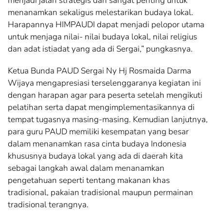
menjadi jalan strategis dan sangat penting untuk
menanamkan sekaligus melestarikan budaya lokal.
Harapannya HIMPAUDI dapat menjadi pelopor utama
untuk menjaga nilai- nilai budaya lokal, nilai religius
dan adat istiadat yang ada di Sergai,” pungkasnya.
Ketua Bunda PAUD Sergai Ny Hj Rosmaida Darma
Wijaya mengapresiasi terselenggaranya kegiatan ini
dengan harapan agar para peserta setelah mengikuti
pelatihan serta dapat mengimplementasikannya di
tempat tugasnya masing-masing. Kemudian lanjutnya,
para guru PAUD memiliki kesempatan yang besar
dalam menanamkan rasa cinta budaya Indonesia
khususnya budaya lokal yang ada di daerah kita
sebagai langkah awal dalam menanamkan
pengetahuan seperti tentang makanan khas
tradisional, pakaian tradisional maupun permainan
tradisional terangnya.