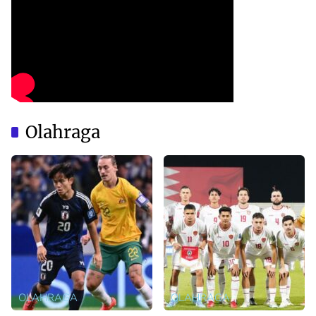
Olahraga
OLAHRAGA
OLAHRAGA