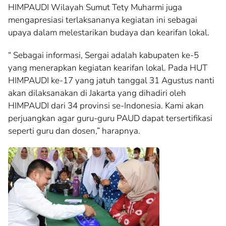
HIMPAUDI Wilayah Sumut Tety Muharmi juga
mengapresiasi terlaksananya kegiatan ini sebagai
upaya dalam melestarikan budaya dan kearifan lokal.
“ Sebagai informasi, Sergai adalah kabupaten ke-5
yang menerapkan kegiatan kearifan lokal. Pada HUT
HIMPAUDI ke-17 yang jatuh tanggal 31 Agustus nanti
akan dilaksanakan di Jakarta yang dihadiri oleh
HIMPAUDI dari 34 provinsi se-Indonesia. Kami akan
perjuangkan agar guru-guru PAUD dapat tersertifikasi
seperti guru dan dosen,” harapnya.