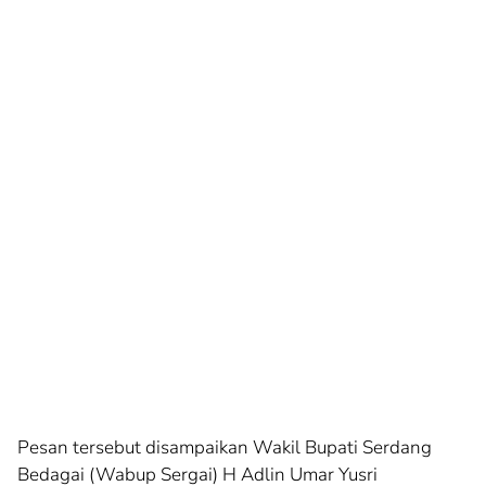
Pesan tersebut disampaikan Wakil Bupati Serdang
Bedagai (Wabup Sergai) H Adlin Umar Yusri