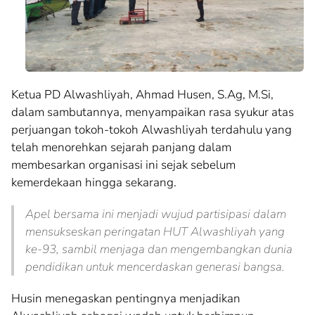
Ketua PD Alwashliyah, Ahmad Husen, S.Ag, M.Si,
dalam sambutannya, menyampaikan rasa syukur atas
perjuangan tokoh-tokoh Alwashliyah terdahulu yang
telah menorehkan sejarah panjang dalam
membesarkan organisasi ini sejak sebelum
kemerdekaan hingga sekarang.
Apel bersama ini menjadi wujud partisipasi dalam
mensukseskan peringatan HUT Alwashliyah yang
ke-93, sambil menjaga dan mengembangkan dunia
pendidikan untuk mencerdaskan generasi bangsa.
Husin menegaskan pentingnya menjadikan