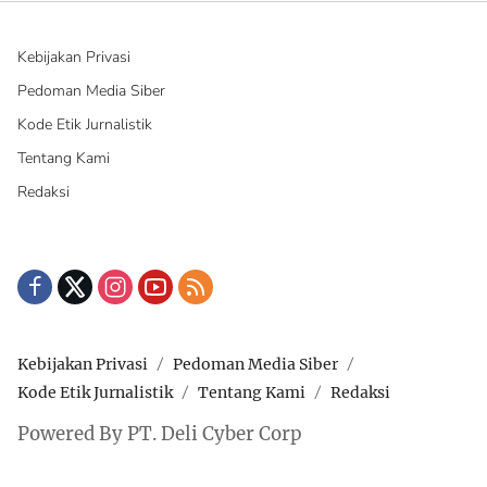
Kebijakan Privasi
Pedoman Media Siber
Kode Etik Jurnalistik
Tentang Kami
Redaksi
Kebijakan Privasi
Pedoman Media Siber
Kode Etik Jurnalistik
Tentang Kami
Redaksi
Powered By PT. Deli Cyber Corp