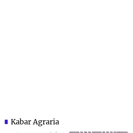
Kabar Agraria