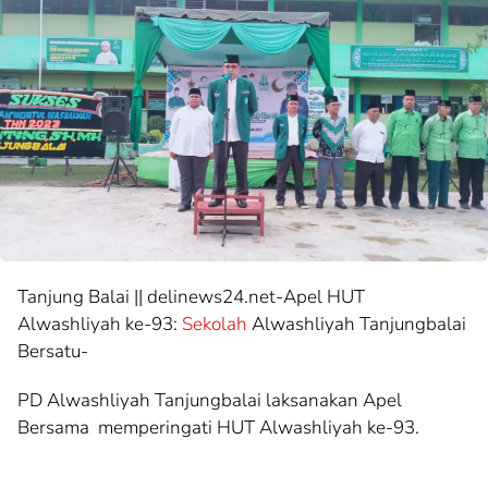
Tanjung Balai || delinews24.net-Apel HUT
Alwashliyah ke-93:
Sekolah
Alwashliyah Tanjungbalai
Bersatu-
PD Alwashliyah Tanjungbalai laksanakan Apel
Bersama memperingati HUT Alwashliyah ke-93.