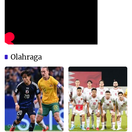
Olahraga
OLAHRAGA
OLAHRAGA