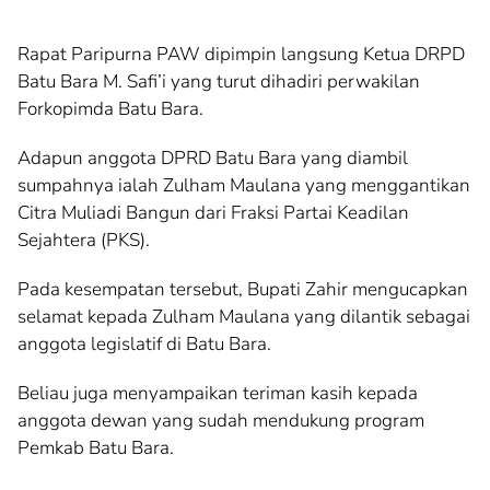
Rapat Paripurna PAW dipimpin langsung Ketua DRPD
Batu Bara M. Safi’i yang turut dihadiri perwakilan
Forkopimda Batu Bara.
Adapun anggota DPRD Batu Bara yang diambil
sumpahnya ialah Zulham Maulana yang menggantikan
Citra Muliadi Bangun dari Fraksi Partai Keadilan
Sejahtera (PKS).
Pada kesempatan tersebut, Bupati Zahir mengucapkan
selamat kepada Zulham Maulana yang dilantik sebagai
anggota legislatif di Batu Bara.
Beliau juga menyampaikan teriman kasih kepada
anggota dewan yang sudah mendukung program
Pemkab Batu Bara.