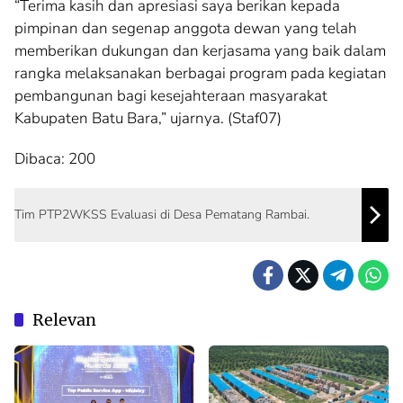
“Terima kasih dan apresiasi saya berikan kepada
pimpinan dan segenap anggota dewan yang telah
memberikan dukungan dan kerjasama yang baik dalam
rangka melaksanakan berbagai program pada kegiatan
pembangunan bagi kesejahteraan masyarakat
Kabupaten Batu Bara,” ujarnya. (Staf07)
Dibaca:
200
Tim PTP2WKSS Evaluasi di Desa Pematang Rambai.
Relevan