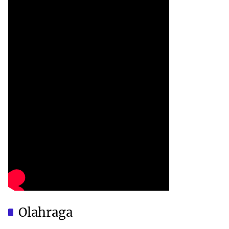
Olahraga