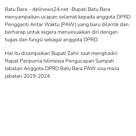
Batu Bara – delinews24.net -Bupati Batu Bara
menyampaikan ucapan selamat kepada anggota DPRD
Pengganti Antar Waktu (PAW) yang baru dilantik dan
berharap untuk segera menyesuaikan diri dengan
tugas dan fungsi sebagai anggota DPRD.
Hal itu disampaikan Bupati Zahir saat menghadiri
Rapat Paripurna Istimewa Pengucapan Sumpah
Jabatan Anggota DPRD Batu Bara PAW sisa masa
jabatan 2019-2024.