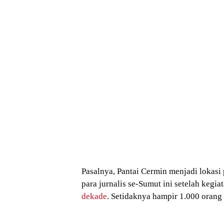
Pasalnya, Pantai Cermin menjadi lokas
para jurnalis se-Sumut ini setelah kegi
dekade
. Setidaknya hampir 1.000 orang