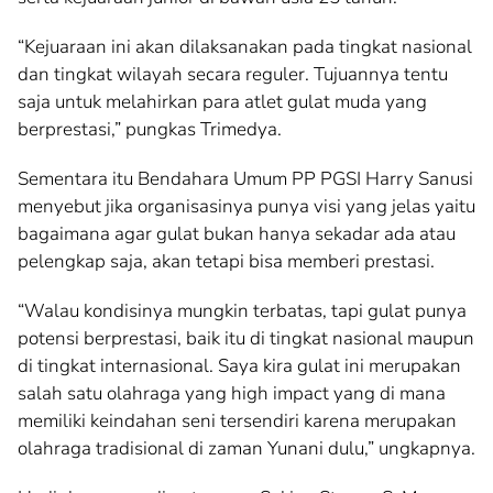
“Kejuaraan ini akan dilaksanakan pada tingkat nasional
dan tingkat wilayah secara reguler. Tujuannya tentu
saja untuk melahirkan para atlet gulat muda yang
berprestasi,” pungkas Trimedya.
Sementara itu Bendahara Umum PP PGSI Harry Sanusi
menyebut jika organisasinya punya visi yang jelas yaitu
bagaimana agar gulat bukan hanya sekadar ada atau
pelengkap saja, akan tetapi bisa memberi prestasi.
“Walau kondisinya mungkin terbatas, tapi gulat punya
potensi berprestasi, baik itu di tingkat nasional maupun
di tingkat internasional. Saya kira gulat ini merupakan
salah satu olahraga yang high impact yang di mana
memiliki keindahan seni tersendiri karena merupakan
olahraga tradisional di zaman Yunani dulu,” ungkapnya.