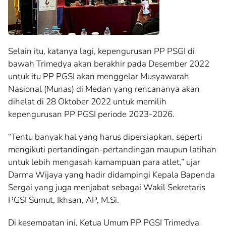
Selain itu, katanya lagi, kepengurusan PP PSGI di
bawah Trimedya akan berakhir pada Desember 2022
untuk itu PP PGSI akan menggelar Musyawarah
Nasional (Munas) di Medan yang rencananya akan
dihelat di 28 Oktober 2022 untuk memilih
kepengurusan PP PGSI periode 2023-2026.
“Tentu banyak hal yang harus dipersiapkan, seperti
mengikuti pertandingan-pertandingan maupun latihan
untuk lebih mengasah kamampuan para atlet,” ujar
Darma Wijaya yang hadir didampingi Kepala Bapenda
Sergai yang juga menjabat sebagai Wakil Sekretaris
PGSI Sumut, Ikhsan, AP, M.Si.
Di kesempatan ini, Ketua Umum PP PGSI Trimedya