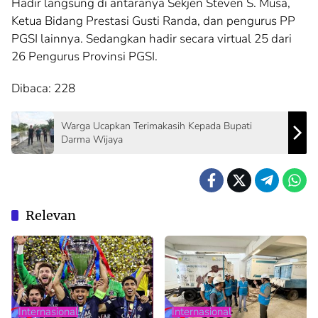
Hadir langsung di antaranya Sekjen Steven S. Musa,
Ketua Bidang Prestasi Gusti Randa, dan pengurus PP
PGSI lainnya. Sedangkan hadir secara virtual 25 dari
26 Pengurus Provinsi PGSI.
Dibaca:
228
Warga Ucapkan Terimakasih Kepada Bupati
Darma Wijaya
Relevan
Internasional
Internasional