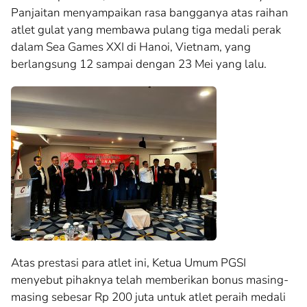
Panjaitan menyampaikan rasa bangganya atas raihan
atlet gulat yang membawa pulang tiga medali perak
dalam Sea Games XXI di Hanoi, Vietnam, yang
berlangsung 12 sampai dengan 23 Mei yang lalu.
Atas prestasi para atlet ini, Ketua Umum PGSI
menyebut pihaknya telah memberikan bonus masing-
masing sebesar Rp 200 juta untuk atlet peraih medali