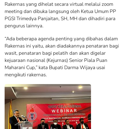
Rakernas yang dihelat secara virtual melalui zoom
meeting dan dibuka langsung oleh Ketua Umum PP
PGSI Trimedya Panjaitan, SH, MH dan dihadiri para
pengurus lainnya.
“Ada beberapa agenda penting yang dibahas dalam
Rakernas ini yaitu, akan diadakannya penataran bagi
wasit, penataran bagi pelatih dan akan digelar
kejuaraan nasional (Kejurnas) Senior Piala Puan
Maharani Cup,” kata Bupati Darma Wijaya usai
mengikuti rakernas.