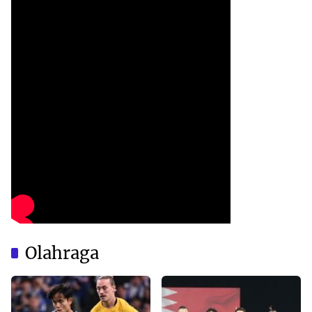
Olahraga