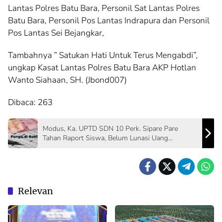
Lantas Polres Batu Bara, Personil Sat Lantas Polres
Batu Bara, Personil Pos Lantas Indrapura dan Personil
Pos Lantas Sei Bejangkar,
Tambahnya ” Satukan Hati Untuk Terus Mengabdi”,
ungkap Kasat Lantas Polres Batu Bara AKP Hotlan
Wanto Siahaan, SH. (Jbond007)
Dibaca:
263
Modus, Ka. UPTD SDN 10 Perk. Sipare Pare
Tahan Raport Siswa, Belum Lunasi Uang
Perpisahan.
Relevan