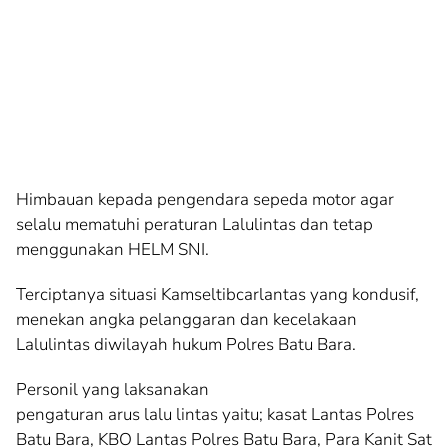
Himbauan kepada pengendara sepeda motor agar
selalu mematuhi peraturan Lalulintas dan tetap
menggunakan HELM SNI.
Terciptanya situasi Kamseltibcarlantas yang kondusif,
menekan angka pelanggaran dan kecelakaan
Lalulintas diwilayah hukum Polres Batu Bara.
Personil yang laksanakan
pengaturan arus lalu lintas yaitu; kasat Lantas Polres
Batu Bara, KBO Lantas Polres Batu Bara, Para Kanit Sat