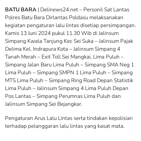
BATU BARA
| Delinews24.net – Personil Sat Lantas
Polres Batu Bara Dirlantas Poldasu melaksanakan
kegiatan pengaturan lalu lintas disetiap persimpangan.
Kamis 13 Juni 2024 pukul 11.30 Wib di Jalinsum
Simpang Kwala Tanjung Kec Sei Suka – Jalinsum Pajak
Delima Kel. Indrapura Kota – Jalinsum Simpang 4
Tanah Merah – Exit Toll Sei Mangkai, Lima Puluh –
Simpang Jalan Baru Lima Puluh – Simpang SMA Neg 1
Lima Puluh – Simpang SMPN 1 Lima Puluh – Simpang
MTS Lima Puluh – Simpang Ring Road Depan Statistik
Lima Puluh – Jalinsum Simpang 4 Lima Puluh Depan
Pos Lantas – Simpang Perumnas Lima Puluh dan
Jalinsum Simpang Sei Bejangkar.
Pengaturan Arus Lalu Lintas serta tindakan kepolisian
terhadap pelanggaran lalu lintas yang kasat mata.