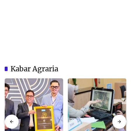
Kabar Agraria