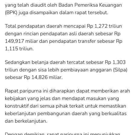
yang telah diaudit oleh Badan Pemeriksa Keuangan
(BPK) juga disampaikan dalam rapat tersebut.
Total pendapatan daerah mencapai Rp 1,272 triliun
dengan rincian pendapatan asli daerah sebesar Rp
149,917 miliar dan pendapatan transfer sebesar Rp
1,115 triliun.
Sedangkan belanja daerah tercatat sebesar Rp 1,303
triliun dengan sisa lebih pembiayaan anggaran (Silpa)
sebesar Rp 14,826 miliar.
Rapat paripurna ini diharapkan dapat memberikan arah
kebijakan yang jelas dan mendapat masukan yang
konstruktif dari semua pihak terkait untuk memastikan
keberlanjutan pembangunan daerah yang berkualitas
dan berkelanjutan.
Dengan demikian, rapat paripurna ini menunjukkan