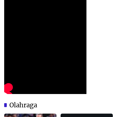
Olahraga