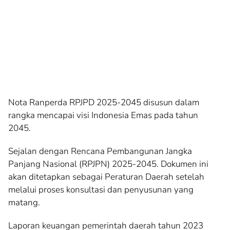
Nota Ranperda RPJPD 2025-2045 disusun dalam
rangka mencapai visi Indonesia Emas pada tahun
2045.
Sejalan dengan Rencana Pembangunan Jangka
Panjang Nasional (RPJPN) 2025-2045. Dokumen ini
akan ditetapkan sebagai Peraturan Daerah setelah
melalui proses konsultasi dan penyusunan yang
matang.
Laporan keuangan pemerintah daerah tahun 2023