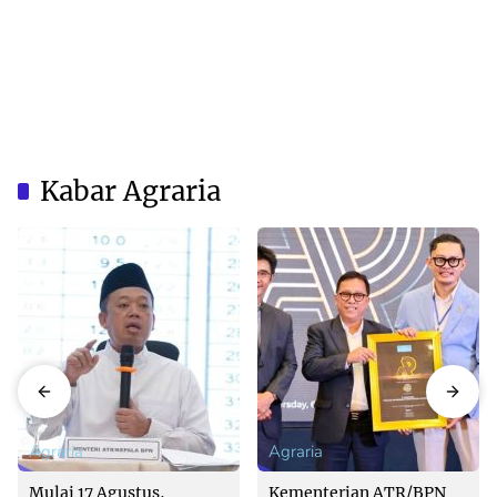
Kabar Agraria
Agraria
Agraria
Mulai 17 Agustus,
Kementerian ATR/BPN