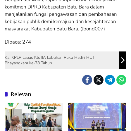
komitmen DPRD Kabupaten Batu Bara dalam
menjalankan fungsi pengawasan dan pembahasan
kebijakan publik demi kemajuan dan kesejahteraan
masyarakat Kabupaten Batu Bara. (Jbond007)
Dibaca:
274
Ka. KPLP Lapas Kls IIA Labuhan Ruku Hadiri HUT
Bhayangkara ke-78 Tahun.
Relevan