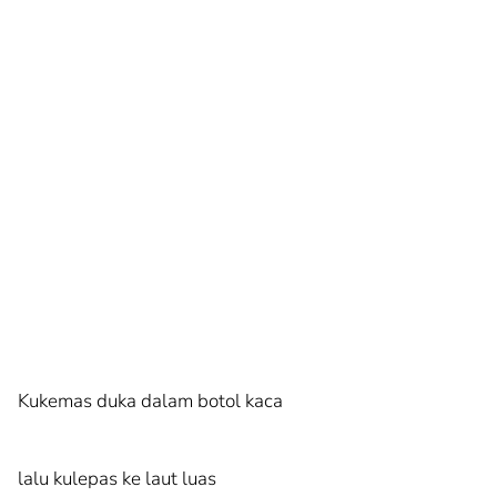
Kukemas duka dalam botol kaca
lalu kulepas ke laut luas