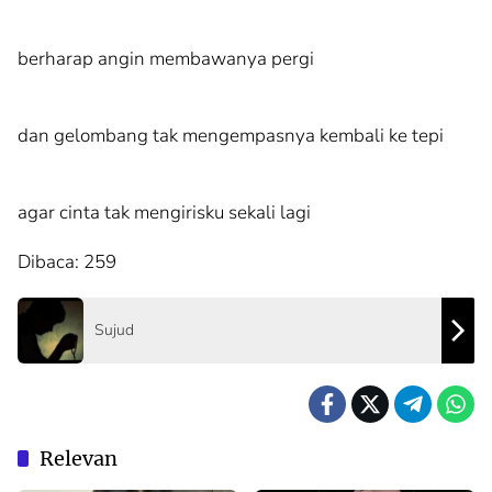
berharap angin membawanya pergi
dan gelombang tak mengempasnya kembali ke tepi
agar cinta tak mengirisku sekali lagi
Dibaca:
259
Sujud
Relevan