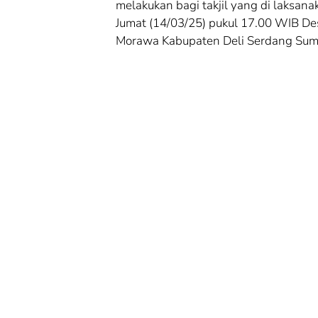
melakukan bagi takjil yang di laksana
Jumat (14/03/25) pukul 17.00 WIB De
Morawa Kabupaten Deli Serdang Suma