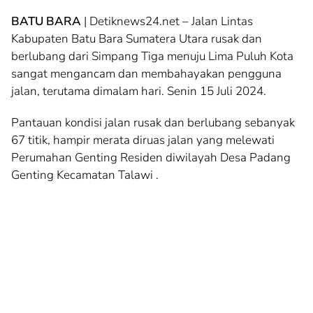
BATU BARA
| Detiknews24.net – Jalan Lintas
Kabupaten Batu Bara Sumatera Utara rusak dan
berlubang dari Simpang Tiga menuju Lima Puluh Kota
sangat mengancam dan membahayakan pengguna
jalan, terutama dimalam hari. Senin 15 Juli 2024.
Pantauan kondisi jalan rusak dan berlubang sebanyak
67 titik, hampir merata diruas jalan yang melewati
Perumahan Genting Residen diwilayah Desa Padang
Genting Kecamatan Talawi .