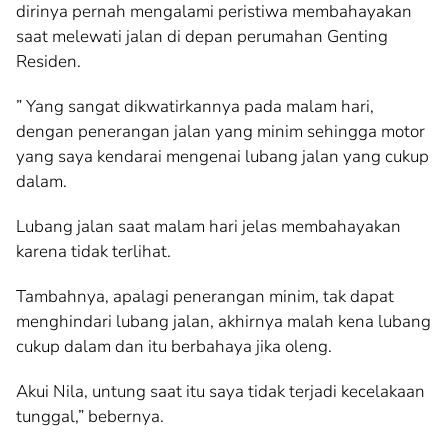
dirinya pernah mengalami peristiwa membahayakan
saat melewati jalan di depan perumahan Genting
Residen.
” Yang sangat dikwatirkannya pada malam hari,
dengan penerangan jalan yang minim sehingga motor
yang saya kendarai mengenai lubang jalan yang cukup
dalam.
Lubang jalan saat malam hari jelas membahayakan
karena tidak terlihat.
Tambahnya, apalagi penerangan minim, tak dapat
menghindari lubang jalan, akhirnya malah kena lubang
cukup dalam dan itu berbahaya jika oleng.
Akui Nila, untung saat itu saya tidak terjadi kecelakaan
tunggal,” bebernya.