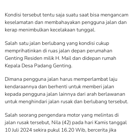
Kondisi tersebut tentu saja suatu saat bisa mengancam
keselamatan dan membahayakan pengguna jalan dan
kerap menimbulkan kecelakaan tunggal.
Salah satu jalan berlubang yang kondisi cukup
memprihatinkan di ruas jalan depan perumahan
Genting Residen milik H. Mail dan didepan rumah
Kepala Desa Padang Genting.
Dimana pengguna jalan harus memperlambat laju
kendaraannya dan berhenti untuk memberi jalan
kepada pengguna jalan lainnya dari arah berlawanan
untuk menghindari jalan rusak dan berlubang tersebut.
Salah seorang pengendara motor yang melintas di
jalan rusak tersebut, Nila (42) pada hari Kamis tanggal
10 Juli 2024 sekira pukul 16.20 Wib, bercerita jika