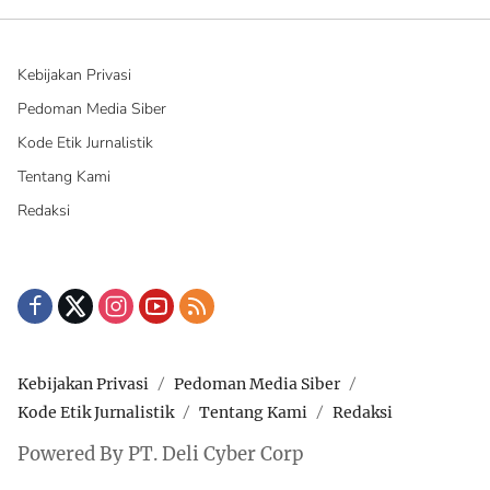
Kebijakan Privasi
Pedoman Media Siber
Kode Etik Jurnalistik
Tentang Kami
Redaksi
Kebijakan Privasi
Pedoman Media Siber
Kode Etik Jurnalistik
Tentang Kami
Redaksi
Powered By PT. Deli Cyber Corp