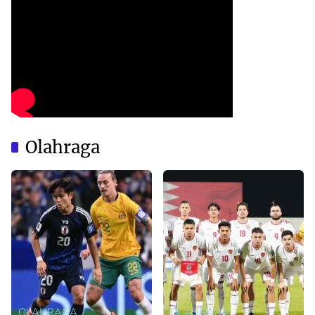
Olahraga
OLAHRAGA
OLAHRAGA