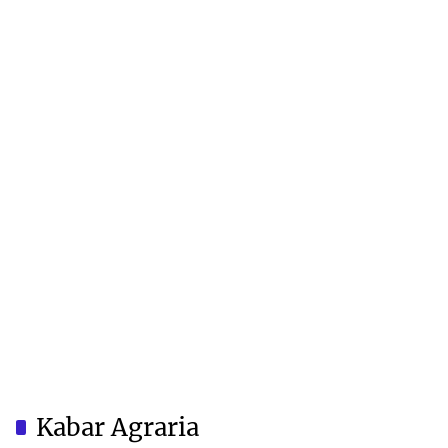
Kabar Agraria