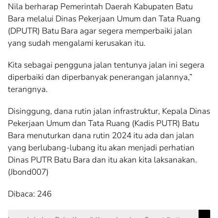
Nila berharap Pemerintah Daerah Kabupaten Batu
Bara melalui Dinas Pekerjaan Umum dan Tata Ruang
(DPUTR) Batu Bara agar segera memperbaiki jalan
yang sudah mengalami kerusakan itu.
Kita sebagai pengguna jalan tentunya jalan ini segera
diperbaiki dan diperbanyak penerangan jalannya,”
terangnya.
Disinggung, dana rutin jalan infrastruktur, Kepala Dinas
Pekerjaan Umum dan Tata Ruang (Kadis PUTR) Batu
Bara menuturkan dana rutin 2024 itu ada dan jalan
yang berlubang-lubang itu akan menjadi perhatian
Dinas PUTR Batu Bara dan itu akan kita laksanakan.
(Jbond007)
Dibaca:
246