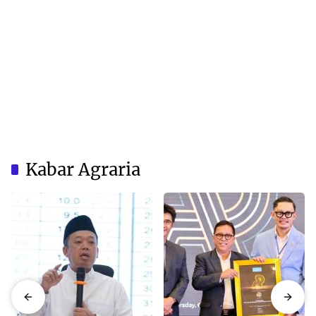
Kabar Agraria