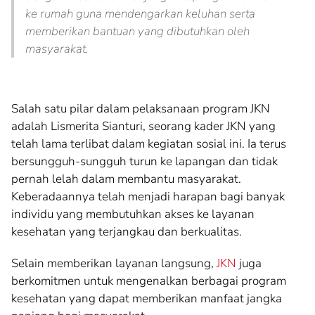
ke rumah guna mendengarkan keluhan serta
memberikan bantuan yang dibutuhkan oleh
masyarakat.
Salah satu pilar dalam pelaksanaan program JKN
adalah Lismerita Sianturi, seorang kader JKN yang
telah lama terlibat dalam kegiatan sosial ini. Ia terus
bersungguh-sungguh turun ke lapangan dan tidak
pernah lelah dalam membantu masyarakat.
Keberadaannya telah menjadi harapan bagi banyak
individu yang membutuhkan akses ke layanan
kesehatan yang terjangkau dan berkualitas.
Selain memberikan layanan langsung,
JKN
juga
berkomitmen untuk mengenalkan berbagai program
kesehatan yang dapat memberikan manfaat jangka