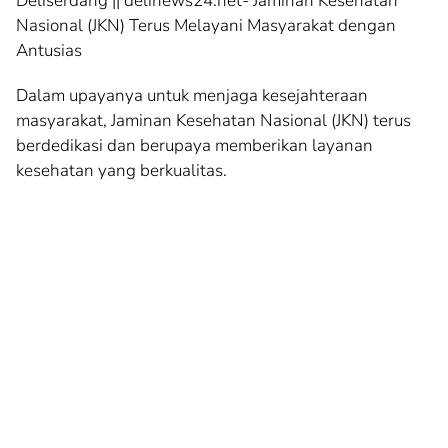
Deliserdang || delinews24.net- Jaminan Kesehatan
Nasional (JKN) Terus Melayani Masyarakat dengan
Antusias
Dalam upayanya untuk menjaga kesejahteraan
masyarakat, Jaminan Kesehatan Nasional (JKN) terus
berdedikasi dan berupaya memberikan layanan
kesehatan yang berkualitas.