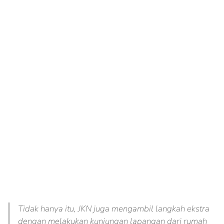
Tidak hanya itu, JKN juga mengambil langkah ekstra
dengan melakukan kunjungan lapangan dari rumah