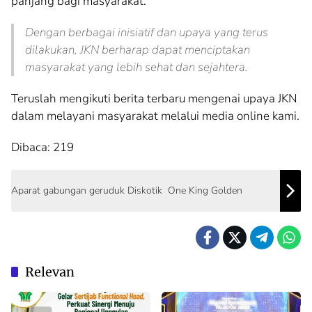
panjang bagi masyarakat.
Dengan berbagai inisiatif dan upaya yang terus
dilakukan, JKN berharap dapat menciptakan
masyarakat yang lebih sehat dan sejahtera.
Teruslah mengikuti berita terbaru mengenai upaya JKN
dalam melayani masyarakat melalui media online kami.
Dibaca:
219
Aparat gabungan geruduk Diskotik One King Golden
Relevan