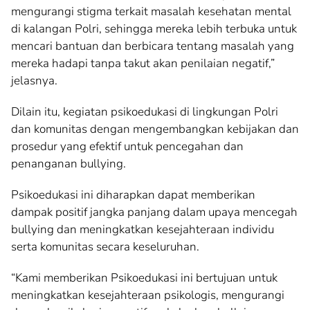
mengurangi stigma terkait masalah kesehatan mental
di kalangan Polri, sehingga mereka lebih terbuka untuk
mencari bantuan dan berbicara tentang masalah yang
mereka hadapi tanpa takut akan penilaian negatif,”
jelasnya.
Dilain itu, kegiatan psikoedukasi di lingkungan Polri
dan komunitas dengan mengembangkan kebijakan dan
prosedur yang efektif untuk pencegahan dan
penanganan bullying.
Psikoedukasi ini diharapkan dapat memberikan
dampak positif jangka panjang dalam upaya mencegah
bullying dan meningkatkan kesejahteraan individu
serta komunitas secara keseluruhan.
“Kami memberikan Psikoedukasi ini bertujuan untuk
meningkatkan kesejahteraan psikologis, mengurangi