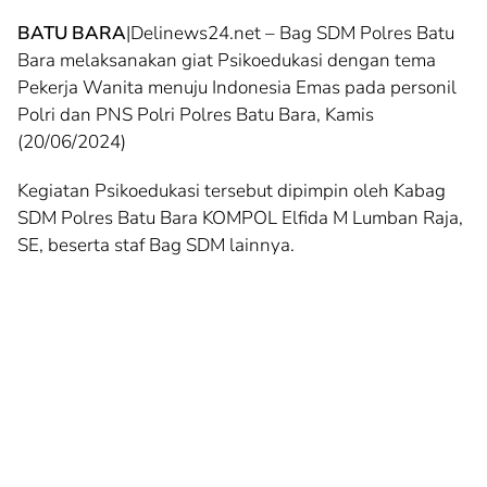
BATU BARA
|Delinews24.net – Bag SDM Polres Batu
Bara melaksanakan giat Psikoedukasi dengan tema
Pekerja Wanita menuju Indonesia Emas pada personil
Polri dan PNS Polri Polres Batu Bara, Kamis
(20/06/2024)
Kegiatan Psikoedukasi tersebut dipimpin oleh Kabag
SDM Polres Batu Bara KOMPOL Elfida M Lumban Raja,
SE, beserta staf Bag SDM lainnya.