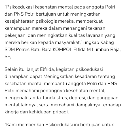
“Psikoedukasi kesehatan mental pada anggota Polri
dan PNS Polri bertujuan untuk meningkatkan
kesejahteraan psikologis mereka, memperkuat
kemampuan mereka dalam menangani tekanan
pekerjaan, dan meningkatkan kualitas layanan yang
mereka berikan kepada masyarakat,” ungkap Kabag
SDM Polres Batu Bara KOMPOL Elfida M Lumban Raja,
SE,
Selain itu, lanjut Elfrida, kegiatan psikoedukasi
diharapkan dapat Meningkatkan kesadaran tentang
kesehatan mental membantu anggota Polri dan PNS
Polri memahami pentingnya kesehatan mental,
mengenali tanda-tanda stres, depresi, dan gangguan
mental lainnya, serta memahami dampaknya terhadap
kinerja dan kehidupan pribadi.
“Kami memberikan Psikoedukasi ini bertujuan untuk