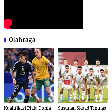
Olahraga
OLAHRAGA
OLAHRAGA
Kualifikasi Piala Dunia
Susunan Skuad Timnas