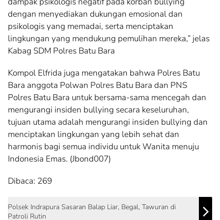
dampak psikologis negatif pada korban bullying
dengan menyediakan dukungan emosional dan
psikologis yang memadai, serta menciptakan
lingkungan yang mendukung pemulihan mereka,” jelas
Kabag SDM Polres Batu Bara
Kompol Elfrida juga mengatakan bahwa Polres Batu
Bara anggota Polwan Polres Batu Bara dan PNS
Polres Batu Bara untuk bersama-sama mencegah dan
mengurangi insiden bullying secara keseluruhan,
tujuan utama adalah mengurangi insiden bullying dan
menciptakan lingkungan yang lebih sehat dan
harmonis bagi semua individu untuk Wanita menuju
Indonesia Emas. (Jbond007)
Dibaca:
269
Polsek Indrapura Sasaran Balap Liar, Begal, Tawuran di
Patroli Rutin