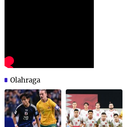
Olahraga