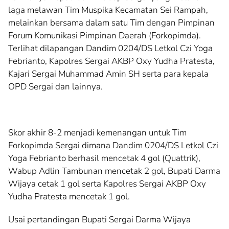
laga melawan Tim Muspika Kecamatan Sei Rampah,
melainkan bersama dalam satu Tim dengan Pimpinan
Forum Komunikasi Pimpinan Daerah (Forkopimda).
Terlihat dilapangan Dandim 0204/DS Letkol Czi Yoga
Febrianto, Kapolres Sergai AKBP Oxy Yudha Pratesta,
Kajari Sergai Muhammad Amin SH serta para kepala
OPD Sergai dan lainnya.
Skor akhir 8-2 menjadi kemenangan untuk Tim
Forkopimda Sergai dimana Dandim 0204/DS Letkol Czi
Yoga Febrianto berhasil mencetak 4 gol (Quattrik),
Wabup Adlin Tambunan mencetak 2 gol, Bupati Darma
Wijaya cetak 1 gol serta Kapolres Sergai AKBP Oxy
Yudha Pratesta mencetak 1 gol.
Usai pertandingan Bupati Sergai Darma Wijaya