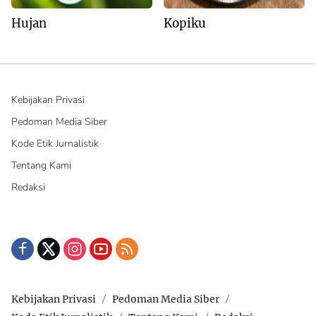
Hujan
Kopiku
Kebijakan Privasi
Pedoman Media Siber
Kode Etik Jurnalistik
Tentang Kami
Redaksi
Kebijakan Privasi
Pedoman Media Siber