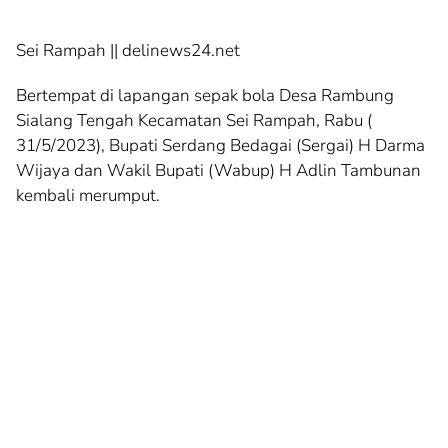
Sei Rampah || delinews24.net
Bertempat di lapangan sepak bola Desa Rambung
Sialang Tengah Kecamatan Sei Rampah, Rabu (
31/5/2023), Bupati Serdang Bedagai (Sergai) H Darma
Wijaya dan Wakil Bupati (Wabup) H Adlin Tambunan
kembali merumput.