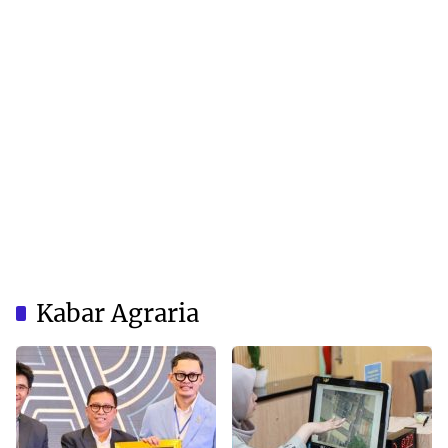
Kabar Agraria