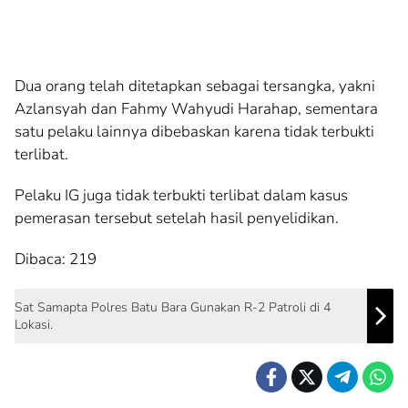
Dua orang telah ditetapkan sebagai tersangka, yakni
Azlansyah dan Fahmy Wahyudi Harahap, sementara
satu pelaku lainnya dibebaskan karena tidak terbukti
terlibat.
Pelaku IG juga tidak terbukti terlibat dalam kasus
pemerasan tersebut setelah hasil penyelidikan.
Dibaca:
219
Sat Samapta Polres Batu Bara Gunakan R-2 Patroli di 4
Lokasi.