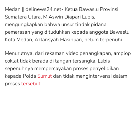
Medan || delinews24.net- Ketua Bawaslu Provinsi
Sumatera Utara, M Aswin Diapari Lubis,
mengungkapkan bahwa unsur tindak pidana
pemerasan yang dituduhkan kepada anggota Bawaslu
Kota Medan, Azlansyah Hasibuan, belum terpenuhi.
Menurutnya, dari rekaman video penangkapan, amplop
coklat tidak berada di tangan tersangka. Lubis
sepenuhnya mempercayakan proses penyelidikan
kepada Polda
Sumut
dan tidak mengintervensi dalam
proses
tersebut
.