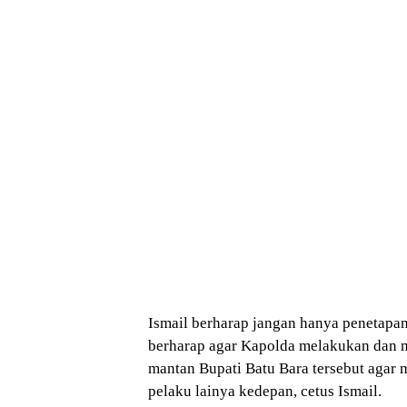
Ismail berharap jangan hanya penetapan
berharap agar Kapolda melakukan dan
mantan Bupati Batu Bara tersebut agar 
pelaku lainya kedepan, cetus Ismail.