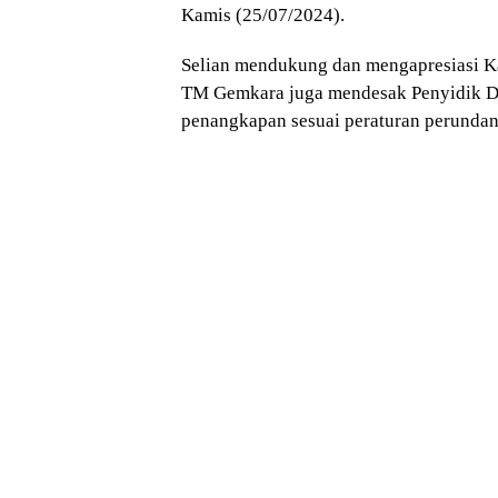
Kamis (25/07/2024).
Selian mendukung dan mengapresiasi K
TM Gemkara juga mendesak Penyidik D
penangkapan sesuai peraturan perunda