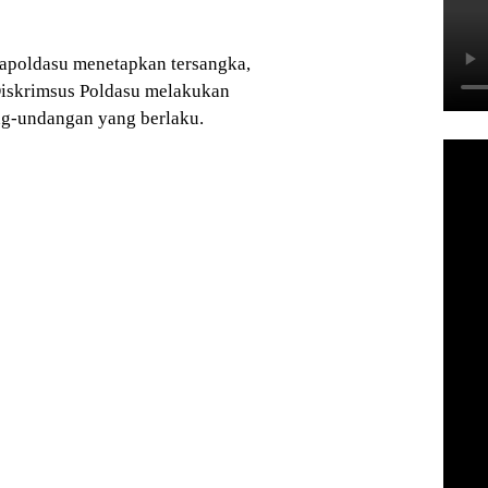
apoldasu menetapkan tersangka,
iskrimsus Poldasu melakukan
ng-undangan yang berlaku.