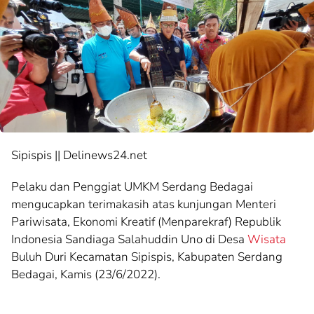
Sipispis || Delinews24.net
Pelaku dan Penggiat UMKM Serdang Bedagai
mengucapkan terimakasih atas kunjungan Menteri
Pariwisata, Ekonomi Kreatif (Menparekraf) Republik
Indonesia Sandiaga Salahuddin Uno di Desa
Wisata
Buluh Duri Kecamatan Sipispis, Kabupaten Serdang
Bedagai, Kamis (23/6/2022).