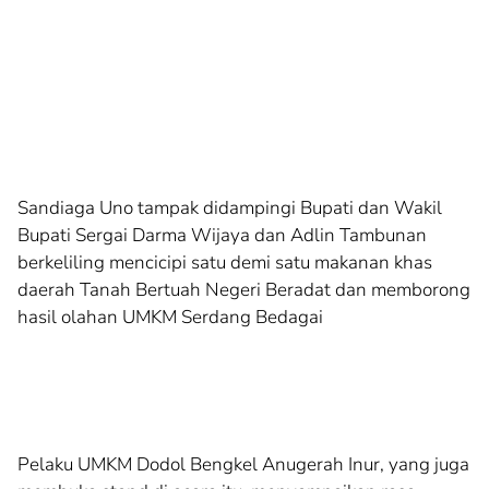
Sandiaga Uno tampak didampingi Bupati dan Wakil
Bupati Sergai Darma Wijaya dan Adlin Tambunan
berkeliling mencicipi satu demi satu makanan khas
daerah Tanah Bertuah Negeri Beradat dan memborong
hasil olahan UMKM Serdang Bedagai
Pelaku UMKM Dodol Bengkel Anugerah Inur, yang juga