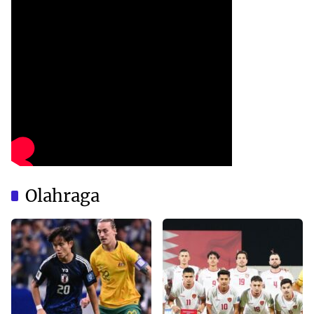
Olahraga