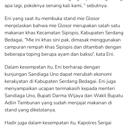
apa lagi, pokoknya senang kali kami, ” sebutnya.
Eni yang saat itu membuka stand mie Glosor
menjelaskan bahwa mie Glosor merupakan salah satu
makanan khas Kecamatan Sipispis, Kabupaten Serdang
Bedagai, “Mie ini khas sini pak, dimasak menggunakan
campuran rempah khas Sipispis dan ditambah dengan
beberapa toping berupa ayam dan bakso”, kata Eni.
Dalam kesempatan itu, Eni berharap dengan
kunjungan Sandiaga Uno dapat merubah ekonomi
kerakyatan di Kabupaten Serdang Bedagai. Eni juga
menyampaikan ucapan terimakasih kepada menteri
Sandiaga Uno, Bupati Darma Wijaya dan Wakil Bupatu
Adlin Tambunan yang sudah menjajal makanan di
stand yang dikelolanya.
Hadir juga dalam kesempatan itu, Kapolres Sergai