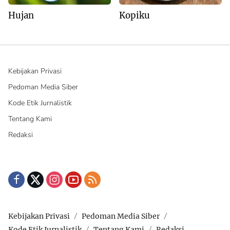
Hujan
Kopiku
Kebijakan Privasi
Pedoman Media Siber
Kode Etik Jurnalistik
Tentang Kami
Redaksi
Kebijakan Privasi
Pedoman Media Siber
Kode Etik Jurnalistik
Tentang Kami
Redaksi