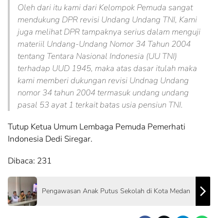
Oleh dari itu kami dari Kelompok Pemuda sangat
mendukung DPR revisi Undang Undang TNI, Kami
juga melihat DPR tampaknya serius dalam menguji
materiil Undang-Undang Nomor 34 Tahun 2004
tentang Tentara Nasional Indonesia (UU TNI)
terhadap UUD 1945, maka atas dasar itulah maka
kami memberi dukungan revisi Undnag Undang
nomor 34 tahun 2004 termasuk undang undang
pasal 53 ayat 1 terkait batas usia pensiun TNI.
Tutup Ketua Umum Lembaga Pemuda Pemerhati
Indonesia Dedi Siregar.
Dibaca:
231
Pengawasan Anak Putus Sekolah di Kota Medan