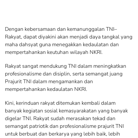
Dengan kebersamaan dan kemanunggalan TNI–
Rakyat, dapat diyakini akan menjadi daya tangkal yang
maha dahsyat guna menegakkan kedaulatan dan
mempertahankan keutuhan wilayah NKRI.
Rakyat sangat mendukung TNI dalam meningkatkan
profesionalisme dan disiplin, serta semangat juang
Prajurit TNI dalam mengamankan dan
mempertahankan kedaulatan NKRI.
Kini, kerinduan rakyat ditemukan kembali dalam
banyak kegiatan sosial kemasyarakatan yang banyak
digelar TNI. Rakyat sudah merasakan tekad dan
semangat patriotik dan profesionalisme prajurit TNI
untuk berbuat dan berkarya yang lebih baik, lebih