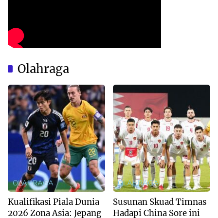
Olahraga
OLAHRAGA
OLAHRAGA
Kualifikasi Piala Dunia
Susunan Skuad Timnas
2026 Zona Asia: Jepang
Hadapi China Sore ini