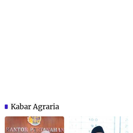
Kabar Agraria