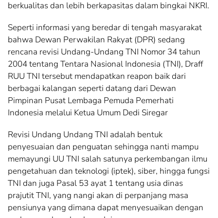
berkualitas dan lebih berkapasitas dalam bingkai NKRI.
Seperti informasi yang beredar di tengah masyarakat
bahwa Dewan Perwakilan Rakyat (DPR) sedang
rencana revisi Undang-Undang TNI Nomor 34 tahun
2004 tentang Tentara Nasional Indonesia (TNI), Draff
RUU TNI tersebut mendapatkan reapon baik dari
berbagai kalangan seperti datang dari Dewan
Pimpinan Pusat Lembaga Pemuda Pemerhati
Indonesia melalui Ketua Umum Dedi Siregar
Revisi Undang Undang TNI adalah bentuk
penyesuaian dan penguatan sehingga nanti mampu
memayungi UU TNI salah satunya perkembangan ilmu
pengetahuan dan teknologi (iptek), siber, hingga fungsi
TNI dan juga Pasal 53 ayat 1 tentang usia dinas
prajutit TNI, yang nangi akan di perpanjang masa
pensiunya yang dimana dapat menyesuaikan dengan