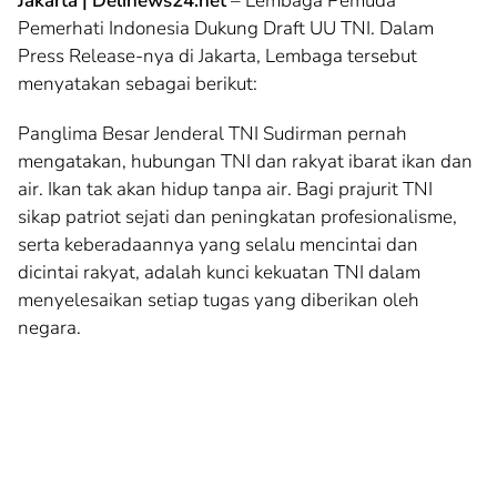
Jakarta | Delinews24.net
– Lembaga Pemuda
Pemerhati Indonesia Dukung Draft UU TNI. Dalam
Press Release-nya di Jakarta, Lembaga tersebut
menyatakan sebagai berikut:
Panglima Besar Jenderal TNI Sudirman pernah
mengatakan, hubungan TNI dan rakyat ibarat ikan dan
air. Ikan tak akan hidup tanpa air. Bagi prajurit TNI
sikap patriot sejati dan peningkatan profesionalisme,
serta keberadaannya yang selalu mencintai dan
dicintai rakyat, adalah kunci kekuatan TNI dalam
menyelesaikan setiap tugas yang diberikan oleh
negara.