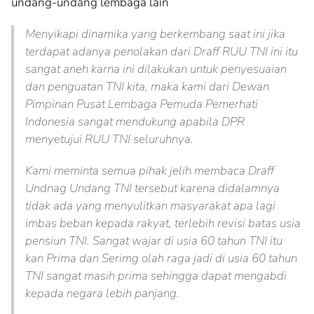
undang-undang lembaga lain
Menyikapi dinamika yang berkembang saat ini jika
terdapat adanya penolakan dari Draff RUU TNI ini itu
sangat aneh karna ini dilakukan untuk penyesuaian
dan penguatan TNI kita, maka kami dari Dewan
Pimpinan Pusat Lembaga Pemuda Pemerhati
Indonesia sangat mendukung apabila DPR
menyetujui RUU TNI seluruhnya.
Kami meminta semua pihak jelih membaca Draff
Undnag Undang TNI tersebut karena didalamnya
tidak ada yang menyulitkan masyarakat apa lagi
imbas beban kepada rakyat, terlebih revisi batas usia
pensiun TNI. Sangat wajar di usia 60 tahun TNI itu
kan Prima dan Serimg olah raga jadi di usia 60 tahun
TNI sangat masih prima sehingga dapat mengabdi
kepada negara lebih panjang.