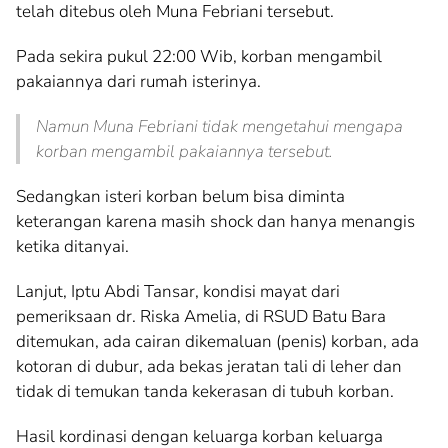
telah ditebus oleh Muna Febriani tersebut.
Pada sekira pukul 22:00 Wib, korban mengambil
pakaiannya dari rumah isterinya.
Namun Muna Febriani tidak mengetahui mengapa
korban mengambil pakaiannya tersebut.
Sedangkan isteri korban belum bisa diminta
keterangan karena masih shock dan hanya menangis
ketika ditanyai.
Lanjut, Iptu Abdi Tansar, kondisi mayat dari
pemeriksaan dr. Riska Amelia, di RSUD Batu Bara
ditemukan, ada cairan dikemaluan (penis) korban, ada
kotoran di dubur, ada bekas jeratan tali di leher dan
tidak di temukan tanda kekerasan di tubuh korban.
Hasil kordinasi dengan keluarga korban keluarga