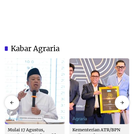
Kabar Agraria
Agraria
Agraria
Mulai 17 Agustus,
Kementerian ATR/BPN