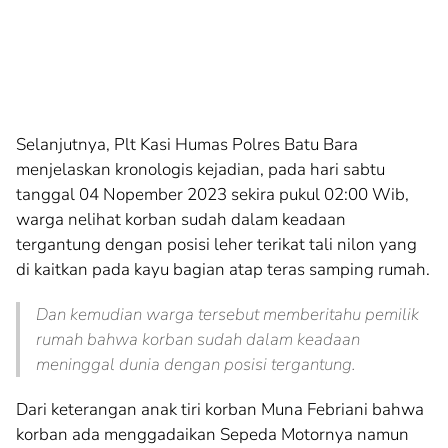
Selanjutnya, Plt Kasi Humas Polres Batu Bara
menjelaskan kronologis kejadian, pada hari sabtu
tanggal 04 Nopember 2023 sekira pukul 02:00 Wib,
warga nelihat korban sudah dalam keadaan
tergantung dengan posisi leher terikat tali nilon yang
di kaitkan pada kayu bagian atap teras samping rumah.
Dan kemudian warga tersebut memberitahu pemilik
rumah bahwa korban sudah dalam keadaan
meninggal dunia dengan posisi tergantung.
Dari keterangan anak tiri korban Muna Febriani bahwa
korban ada menggadaikan Sepeda Motornya namun