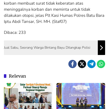
korban membuat surat tidak keberatan atas
meninggalnya korban dan meminta untuk tidak
dilakukan otopsi, jelas Plt Kasi Humas Polres Batu Bara
Iptu Abdi Tansar, SH. MH. (Staf07)
Dibaca:
233
Jual Sabu, Seorang Warga Bintang Bayu Ditangkap Polisi
Relevan