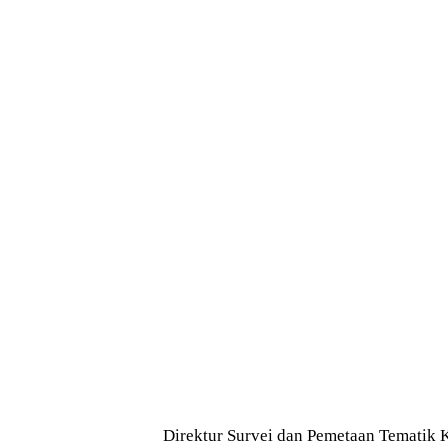
Direktur Survei dan Pemetaan Tematik