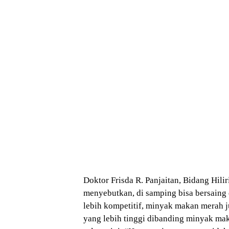
Doktor Frisda R. Panjaitan, Bidang Hili
menyebutkan, di samping bisa bersaing 
lebih kompetitif, minyak makan merah 
yang lebih tinggi dibanding minyak ma