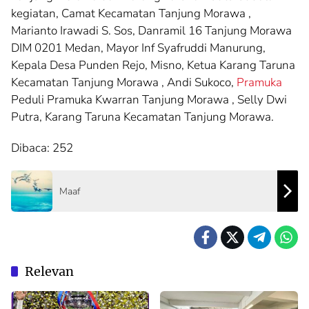
kegiatan, Camat Kecamatan Tanjung Morawa ,
Marianto Irawadi S. Sos, Danramil 16 Tanjung Morawa
DIM 0201 Medan, Mayor Inf Syafruddi Manurung,
Kepala Desa Punden Rejo, Misno, Ketua Karang Taruna
Kecamatan Tanjung Morawa , Andi Sukoco,
Pramuka
Peduli Pramuka Kwarran Tanjung Morawa , Selly Dwi
Putra, Karang Taruna Kecamatan Tanjung Morawa.
Dibaca:
252
Maaf
Relevan