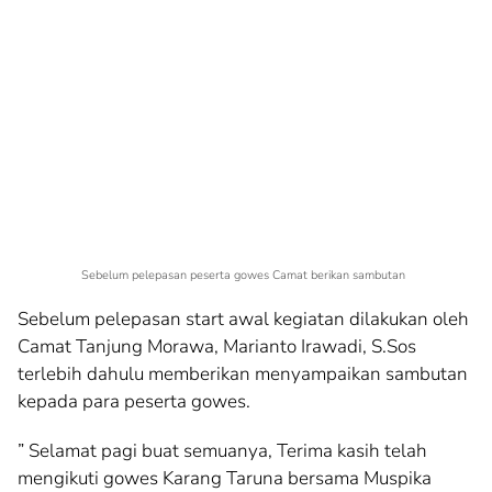
Sebelum pelepasan peserta gowes Camat berikan sambutan
Sebelum pelepasan start awal kegiatan dilakukan oleh
Camat Tanjung Morawa, Marianto Irawadi, S.Sos
terlebih dahulu memberikan menyampaikan sambutan
kepada para peserta gowes.
” Selamat pagi buat semuanya, Terima kasih telah
mengikuti gowes Karang Taruna bersama Muspika