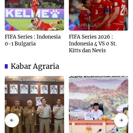
OLAHRAGA
OLAHRAGA
FIFA Series : Indonesia
FIFA Series 2026 :
0-1 Bulgaria
Indonesia 4 VS 0 St.
Kitts dan Nevis
Kabar Agraria