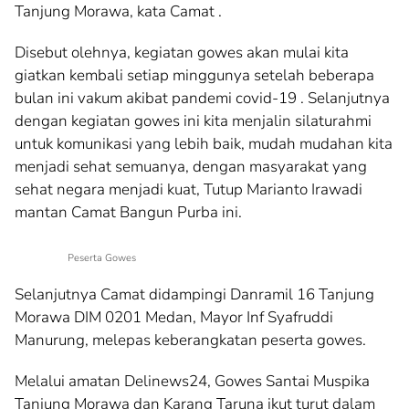
Tanjung Morawa, kata Camat .
Disebut olehnya, kegiatan gowes akan mulai kita
giatkan kembali setiap minggunya setelah beberapa
bulan ini vakum akibat pandemi covid-19 . Selanjutnya
dengan kegiatan gowes ini kita menjalin silaturahmi
untuk komunikasi yang lebih baik, mudah mudahan kita
menjadi sehat semuanya, dengan masyarakat yang
sehat negara menjadi kuat, Tutup Marianto Irawadi
mantan Camat Bangun Purba ini.
Peserta Gowes
Selanjutnya Camat didampingi Danramil 16 Tanjung
Morawa DIM 0201 Medan, Mayor Inf Syafruddi
Manurung, melepas keberangkatan peserta gowes.
Melalui amatan Delinews24, Gowes Santai Muspika
Tanjung Morawa dan Karang Taruna ikut turut dalam