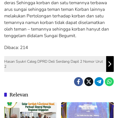
deras Sehingga korban dan satu temannya terbawa
arus sungai sehingga teman teman Korban lainnya
melakukan Pertolongan terhadap korban dan satu
temannya namun korban tidak dapat diselamatkan
oleh teman – temannya sehingga korban hanyut dan
tenggelam didalam Sungai Begumit.
Dibaca:
214
Hasan Syukri Caleg DPRD Deli Serdang Dapil 2 Nomor Urut
2
Relevan