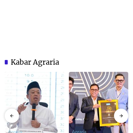
Kabar Agraria
Agraria
Agraria