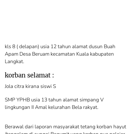
kls 8 ( delapan) usia 12 tahun alamat dusun Buah
Apam Desa Beruam kecamatan Kuala kabupaten
Langkat.
korban selamat :
Jola citra kirana siswi S
SMP YPHB usia 13 tahun alamat simpang V
lingkungan II Amal kelurahan Bela rakyat.
Berawal dari laporan masyarakat tetang korban hayut