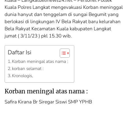
Kuala – Langkatdelinews24.net – Personel Polsek
Kuala Polres Langkat mengevakuasi Korban meninggal
dunia hanyut dan tenggelam di sungai Begumit yang
berlokasi di lingkungan IV Bela Rakyat baru kelurahan
Bela Rakyat Kecamatan Kuala kabupaten Langkat
jumat ( 3/11/23 ) pkl 15.30 wib.
Daftar Isi
Korban meningal atas nama :
korban selamat :
Kronologis,
Korban meningal atas nama :
Safira Kirana Br Siregar Siswi SMP YPHB