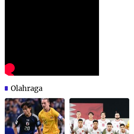
Olahraga