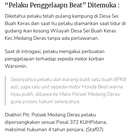
“Pelaku Penggelaapn Beat” Ditemuka :
Diketahui pelaku telah pulang kampung di Desa Sei
Buah Keras dan saat itu pelaku diamankan saat tidur di
gudang ikan kosong Wilayah Desa Sei Buah Keras
Kec.Medang Deras tanpa ada perlawanan.
Saat di introgasi, pelaku mengakui perbuatan
penggelapan terhadap sepeda motor korban
Warsimin.
Selanjutnya pelaku dan barang bukti satu buah BPKB
asli, juga satu unit sepeda motor Honda Beat warna
hijau putih, dibawa ke Mako Polsek Medang Deras
guna proses hukum selanjutnya.
Diakhiri Plt. Polsek Medang Deras pelaku
dipersangkakan sesuai Pasal 372 KUHPidana,
maksimal hukuman 4 tahun penjara. (Staf07)