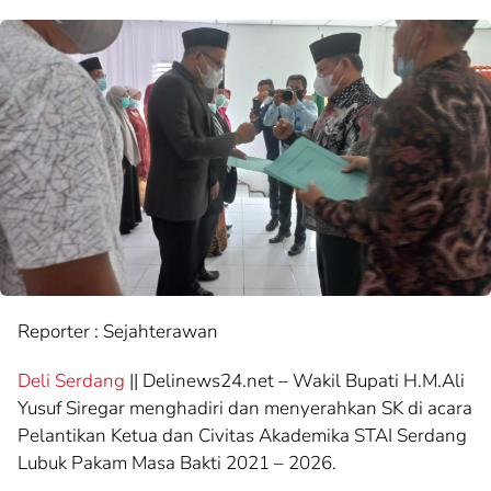
Reporter : Sejahterawan
Deli Serdang
|| Delinews24.net – Wakil Bupati H.M.Ali
Yusuf Siregar menghadiri dan menyerahkan SK di acara
Pelantikan Ketua dan Civitas Akademika STAI Serdang
Lubuk Pakam Masa Bakti 2021 – 2026.