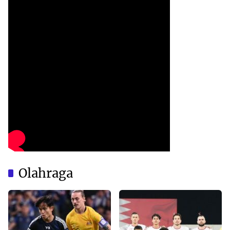
Olahraga