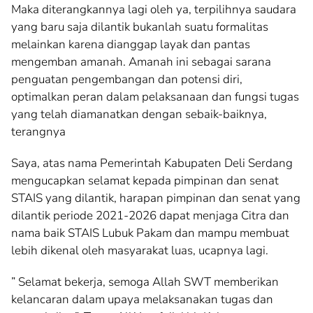
Maka diterangkannya lagi oleh ya, terpilihnya saudara
yang baru saja dilantik bukanlah suatu formalitas
melainkan karena dianggap layak dan pantas
mengemban amanah. Amanah ini sebagai sarana
penguatan pengembangan dan potensi diri,
optimalkan peran dalam pelaksanaan dan fungsi tugas
yang telah diamanatkan dengan sebaik-baiknya,
terangnya
Saya, atas nama Pemerintah Kabupaten Deli Serdang
mengucapkan selamat kepada pimpinan dan senat
STAIS yang dilantik, harapan pimpinan dan senat yang
dilantik periode 2021-2026 dapat menjaga Citra dan
nama baik STAIS Lubuk Pakam dan mampu membuat
lebih dikenal oleh masyarakat luas, ucapnya lagi.
” Selamat bekerja, semoga Allah SWT memberikan
kelancaran dalam upaya melaksanakan tugas dan