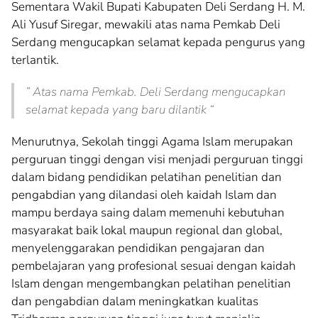
Sementara Wakil Bupati Kabupaten Deli Serdang H. M.
Ali Yusuf Siregar, mewakili atas nama Pemkab Deli
Serdang mengucapkan selamat kepada pengurus yang
terlantik.
” Atas nama Pemkab. Deli Serdang mengucapkan
selamat kepada yang baru dilantik “
Menurutnya, Sekolah tinggi Agama Islam merupakan
perguruan tinggi dengan visi menjadi perguruan tinggi
dalam bidang pendidikan pelatihan penelitian dan
pengabdian yang dilandasi oleh kaidah Islam dan
mampu berdaya saing dalam memenuhi kebutuhan
masyarakat baik lokal maupun regional dan global,
menyelenggarakan pendidikan pengajaran dan
pembelajaran yang profesional sesuai dengan kaidah
Islam dengan mengembangkan pelatihan penelitian
dan pengabdian dalam meningkatkan kualitas