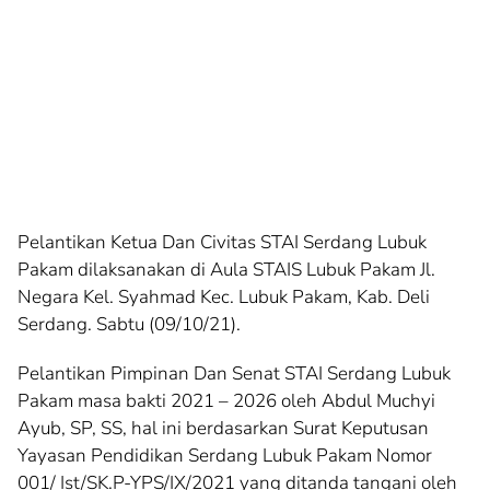
Pelantikan Ketua Dan Civitas STAI Serdang Lubuk
Pakam dilaksanakan di Aula STAIS Lubuk Pakam Jl.
Negara Kel. Syahmad Kec. Lubuk Pakam, Kab. Deli
Serdang. Sabtu (09/10/21).
Pelantikan Pimpinan Dan Senat STAI Serdang Lubuk
Pakam masa bakti 2021 – 2026 oleh Abdul Muchyi
Ayub, SP, SS, hal ini berdasarkan Surat Keputusan
Yayasan Pendidikan Serdang Lubuk Pakam Nomor
001/ Ist/SK.P-YPS/IX/2021 yang ditanda tangani oleh