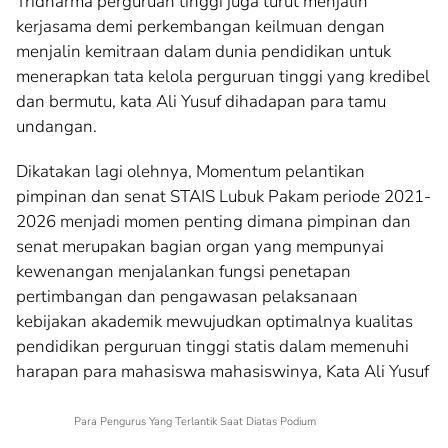
Tridharma perguruan tinggi juga turut menjalin
kerjasama demi perkembangan keilmuan dengan
menjalin kemitraan dalam dunia pendidikan untuk
menerapkan tata kelola perguruan tinggi yang kredibel
dan bermutu, kata Ali Yusuf dihadapan para tamu
undangan.
Dikatakan lagi olehnya, Momentum pelantikan
pimpinan dan senat STAIS Lubuk Pakam periode 2021-
2026 menjadi momen penting dimana pimpinan dan
senat merupakan bagian organ yang mempunyai
kewenangan menjalankan fungsi penetapan
pertimbangan dan pengawasan pelaksanaan
kebijakan akademik mewujudkan optimalnya kualitas
pendidikan perguruan tinggi statis dalam memenuhi
harapan para mahasiswa mahasiswinya, Kata Ali Yusuf
Para Pengurus Yang Terlantik Saat Diatas Podium