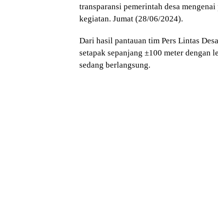
transparansi pemerintah desa mengenai 
kegiatan. Jumat (28/06/2024).
Dari hasil pantauan tim Pers Lintas Des
setapak sepanjang ±100 meter dengan l
sedang berlangsung.