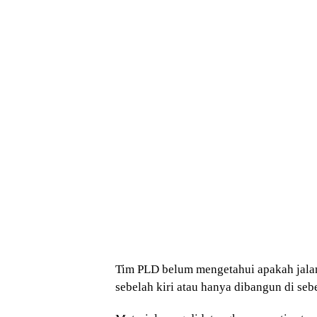
Tim PLD belum mengetahui apakah jalan 
sebelah kiri atau hanya dibangun di seb