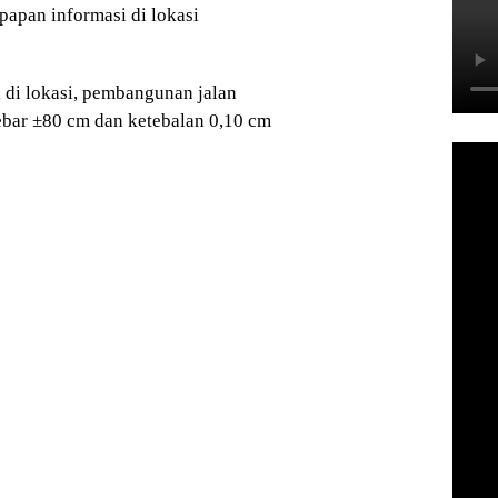
papan informasi di lokasi
a di lokasi, pembangunan jalan
ebar ±80 cm dan ketebalan 0,10 cm